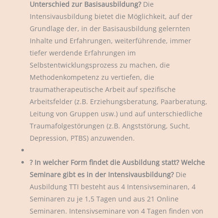
Unterschied zur Basisausbildung?
Die
Intensivausbildung bietet die Möglichkeit, auf der
Grundlage der, in der Basisausbildung gelernten
Inhalte und Erfahrungen, weiterführende, immer
tiefer werdende Erfahrungen im
Selbstentwicklungsprozess zu machen, die
Methodenkompetenz zu vertiefen, die
traumatherapeutische Arbeit auf spezifische
Arbeitsfelder (z.B. Erziehungsberatung, Paarberatung,
Leitung von Gruppen usw.) und auf unterschiedliche
Traumafolgestörungen (z.B. Angststörung, Sucht,
Depression, PTBS) anzuwenden.
? In welcher Form findet die Ausbildung statt? Welche
Seminare gibt es in der Intensivausbildung?
Die
Ausbildung TTI besteht aus 4 Intensivseminaren, 4
Seminaren zu je 1,5 Tagen und aus 21 Online
Seminaren. Intensivseminare von 4 Tagen finden von