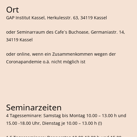
Ort
GAP Institut Kassel, Herkulesstr. 63, 34119 Kassel
oder Seminarraum des Cafe´s Buchoase, Germaniastr. 14,
34119 Kassel
oder online, wenn ein Zusammenkommen wegen der
Coronapandemie o.ä. nicht möglich ist
Seminarzeiten
4 Tagesseminare: Samstag bis Montag 10.00 – 13.00 h und
15.00 -18.00 Uhr, Dienstag je 10.00 – 13.00 h (!)