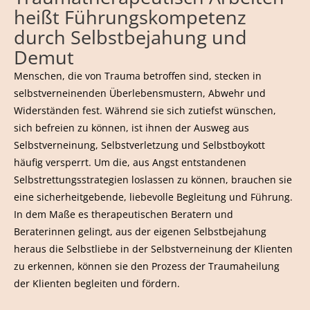
heißt Führungskompetenz
durch Selbstbejahung und
Demut
Menschen, die von Trauma betroffen sind, stecken in
selbstverneinenden Überlebensmustern, Abwehr und
Widerständen fest. Während sie sich zutiefst wünschen,
sich befreien zu können, ist ihnen der Ausweg aus
Selbstverneinung, Selbstverletzung und Selbstboykott
häufig versperrt. Um die, aus Angst entstandenen
Selbstrettungsstrategien loslassen zu können, brauchen sie
eine sicherheitgebende, liebevolle Begleitung und Führung.
In dem Maße es therapeutischen Beratern und
Beraterinnen gelingt, aus der eigenen Selbstbejahung
heraus die Selbstliebe in der Selbstverneinung der Klienten
zu erkennen, können sie den Prozess der Traumaheilung
der Klienten begleiten und fördern.