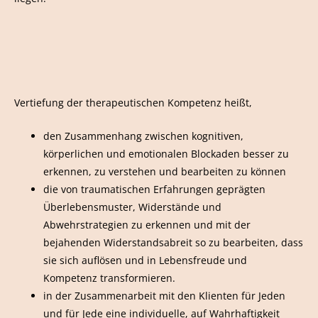
Vertiefung der therapeutischen Kompetenz heißt,
den Zusammenhang zwischen kognitiven,
körperlichen und emotionalen Blockaden besser zu
erkennen, zu verstehen und bearbeiten zu können
die von traumatischen Erfahrungen geprägten
Überlebensmuster, Widerstände und
Abwehrstrategien zu erkennen und mit der
bejahenden Widerstandsabreit so zu bearbeiten, dass
sie sich auflösen und in Lebensfreude und
Kompetenz transformieren.
in der Zusammenarbeit mit den Klienten für Jeden
und für Jede eine individuelle, auf Wahrhaftigkeit