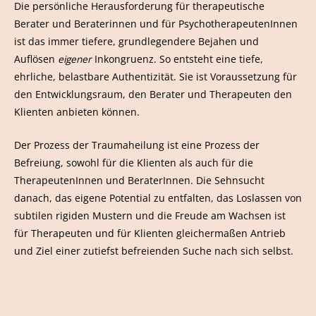
Die persönliche Herausforderung für therapeutische
Berater und Beraterinnen und für PsychotherapeutenInnen
ist das immer tiefere, grundlegendere Bejahen und
Auflösen
eigener
Inkongruenz. So entsteht eine tiefe,
ehrliche, belastbare Authentizität. Sie ist Voraussetzung für
den Entwicklungsraum, den Berater und Therapeuten den
Klienten anbieten können.
Der Prozess der Traumaheilung ist eine Prozess der
Befreiung, sowohl für die Klienten als auch für die
TherapeutenInnen und BeraterInnen. Die Sehnsucht
danach, das eigene Potential zu entfalten, das Loslassen von
subtilen rigiden Mustern und die Freude am Wachsen ist
für Therapeuten und für Klienten gleichermaßen Antrieb
und Ziel einer zutiefst befreienden Suche nach sich selbst.