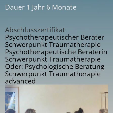
Dauer 1 Jahr 6 Monate
Abschlusszertifikat
Psychotherapeutischer Berater
Schwerpunkt Traumatherapie
Psychotherapeutische Beraterin
Schwerpunkt Traumatherapie
Oder: Psychologische Beratung
Schwerpunkt Traumatherapie
advanced