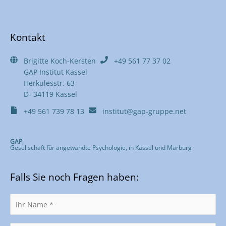
Kontakt
Brigitte Koch-Kersten
+49 561 77 37 02
GAP Institut Kassel
Herkulesstr. 63
D- 34119 Kassel
+49 561 739 78 13
institut@gap-gruppe.net
GAP
,
Gesellschaft für angewandte Psychologie, in Kassel und Marburg
Falls Sie noch Fragen haben: