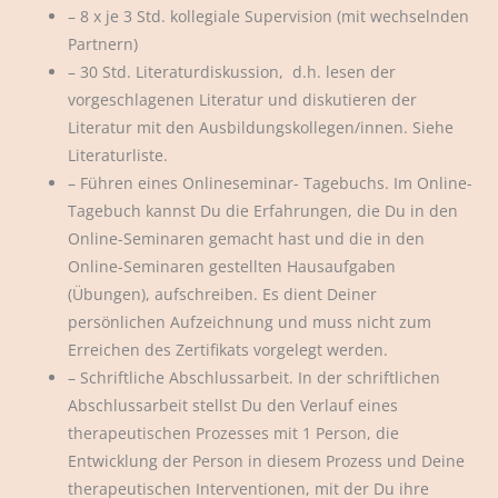
– 8 x je 3 Std. kollegiale Supervision (mit wechselnden
Partnern)
– 30 Std. Literaturdiskussion, d.h. lesen der
vorgeschlagenen Literatur und diskutieren der
Literatur mit den Ausbildungskollegen/innen. Siehe
Literaturliste.
– Führen eines Onlineseminar- Tagebuchs. Im Online-
Tagebuch kannst Du die Erfahrungen, die Du in den
Online-Seminaren gemacht hast und die in den
Online-Seminaren gestellten Hausaufgaben
(Übungen), aufschreiben. Es dient Deiner
persönlichen Aufzeichnung und muss nicht zum
Erreichen des Zertifikats vorgelegt werden.
– Schriftliche Abschlussarbeit. In der schriftlichen
Abschlussarbeit stellst Du den Verlauf eines
therapeutischen Prozesses mit 1 Person, die
Entwicklung der Person in diesem Prozess und Deine
therapeutischen Interventionen, mit der Du ihre