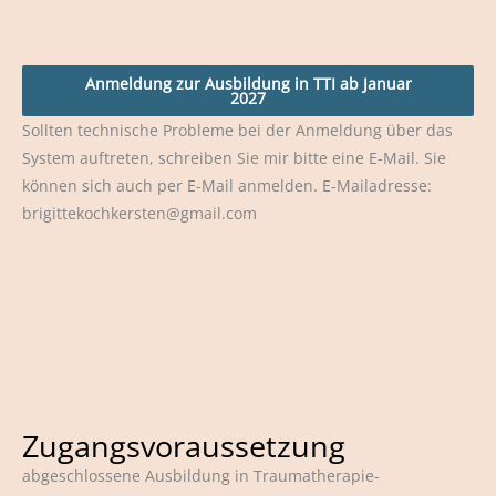
Anmeldung zur Ausbildung in TTI ab Januar
2027
Sollten technische Probleme bei der Anmeldung über das
System auftreten, schreiben Sie mir bitte eine E-Mail. Sie
können sich auch per E-Mail anmelden. E-Mailadresse:
brigittekochkersten@gmail.com
Zugangsvoraussetzung
abgeschlossene Ausbildung in Traumatherapie-