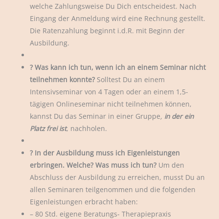
welche Zahlungsweise Du Dich entscheidest. Nach
Eingang der Anmeldung wird eine Rechnung gestellt.
Die Ratenzahlung beginnt i.d.R. mit Beginn der
Ausbildung.
? Was kann ich tun, wenn ich an einem Seminar nicht
teilnehmen konnte?
Solltest Du an einem
Intensivseminar von 4 Tagen oder an einem 1,5-
tägigen Onlineseminar nicht teilnehmen können,
kannst Du das Seminar in einer Gruppe
,
in der ein
Platz frei ist
, nachholen.
? In der Ausbildung muss ich Eigenleistungen
erbringen. Welche? Was muss ich tun?
Um den
Abschluss der Ausbildung zu erreichen, musst Du an
allen Seminaren teilgenommen und die folgenden
Eigenleistungen erbracht haben:
– 80 Std. eigene Beratungs- Therapiepraxis