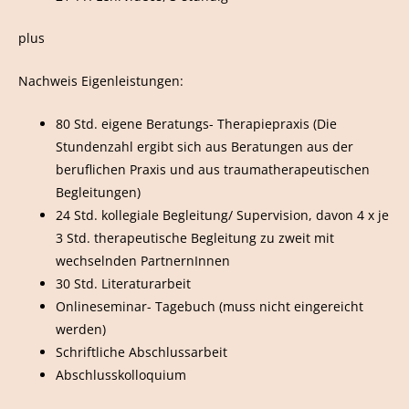
plus
Nachweis Eigenleistungen:
80 Std. eigene Beratungs- Therapiepraxis (Die
Stundenzahl ergibt sich aus Beratungen aus der
beruflichen Praxis und aus traumatherapeutischen
Begleitungen)
24 Std. kollegiale Begleitung/ Supervision, davon 4 x je
3 Std. therapeutische Begleitung zu zweit mit
wechselnden PartnernInnen
30 Std. Literaturarbeit
Onlineseminar- Tagebuch (muss nicht eingereicht
werden)
Schriftliche Abschlussarbeit
Abschlusskolloquium