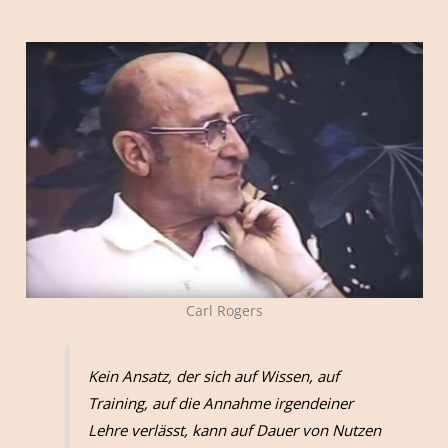
Carl Rogers
Kein Ansatz, der sich auf Wissen, auf
Training, auf die Annahme irgendeiner
Lehre verlässt, kann auf Dauer von Nutzen