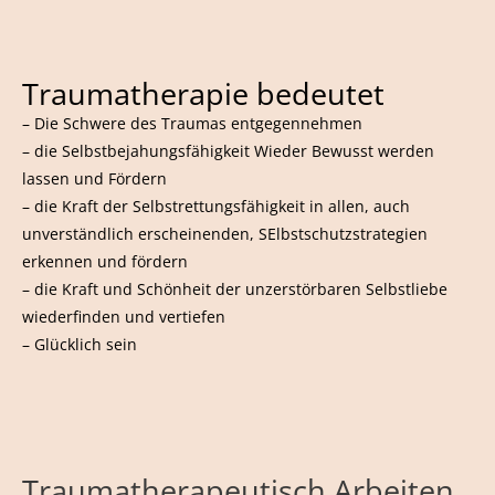
Traumatherapie bedeutet
– Die Schwere des Traumas entgegennehmen
– die Selbstbejahungsfähigkeit Wieder Bewusst werden
lassen und Fördern
– die Kraft der Selbstrettungsfähigkeit in allen, auch
unverständlich erscheinenden, SElbstschutzstrategien
erkennen und fördern
– die Kraft und Schönheit der unzerstörbaren Selbstliebe
wiederfinden und vertiefen
– Glücklich sein
Traumatherapeutisch Arbeiten