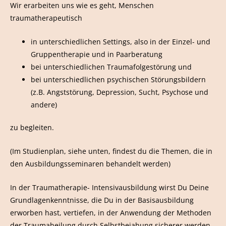
Wir erarbeiten uns wie es geht, Menschen
traumatherapeutisch
in unterschiedlichen Settings, also in der Einzel- und
Gruppentherapie und in Paarberatung
bei unterschiedlichen Traumafolgestörung und
bei unterschiedlichen psychischen Störungsbildern
(z.B. Angststörung, Depression, Sucht, Psychose und
andere)
zu begleiten.
(Im Studienplan, siehe unten, findest du die Themen, die in
den Ausbildungsseminaren behandelt werden)
In der Traumatherapie- Intensivausbildung wirst Du Deine
Grundlagenkenntnisse, die Du in der Basisausbildung
erworben hast, vertiefen, in der Anwendung der Methoden
der Traumaheilung durch Selbstbejahung sicherer werden,