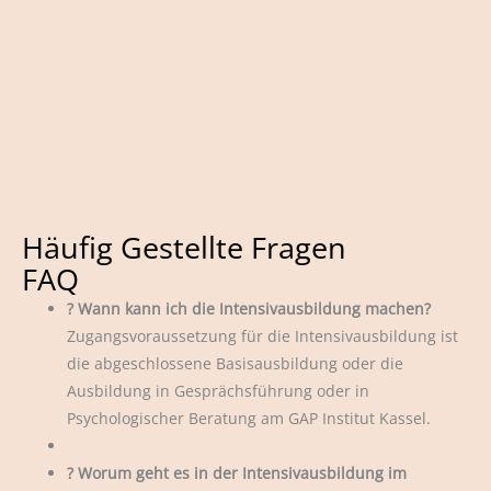
Häufig Gestellte Fragen
FAQ
?
Wann kann ich die Intensivausbildung machen?
Zugangsvoraussetzung für die Intensivausbildung ist
die abgeschlossene Basisausbildung oder die
Ausbildung in Gesprächsführung oder in
Psychologischer Beratung am GAP Institut Kassel.
? Worum geht es in der Intensivausbildung im