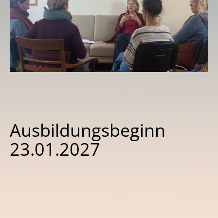
Ausbildungsbeginn
23.01.2027