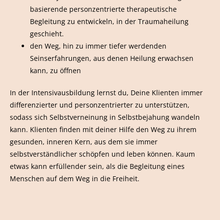
basierende personzentrierte therapeutische
Begleitung zu entwickeln, in der Traumaheilung
geschieht.
den Weg, hin zu immer tiefer werdenden
Seinserfahrungen, aus denen Heilung erwachsen
kann, zu öffnen
In der Intensivausbildung lernst du, Deine Klienten immer
differenzierter und personzentrierter zu unterstützen,
sodass sich Selbstverneinung in Selbstbejahung wandeln
kann. Klienten finden mit deiner Hilfe den Weg zu ihrem
gesunden, inneren Kern, aus dem sie immer
selbstverständlicher schöpfen und leben können. Kaum
etwas kann erfüllender sein, als die Begleitung eines
Menschen auf dem Weg in die Freiheit.