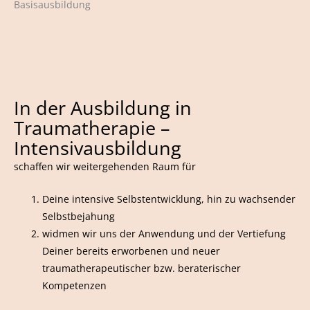
Basisausbildung
In der Ausbildung in
Traumatherapie –
Intensivausbildung
schaffen wir weitergehenden Raum für
Deine intensive Selbstentwicklung, hin zu wachsender
Selbstbejahung
widmen wir uns der Anwendung und der Vertiefung
Deiner bereits erworbenen und neuer
traumatherapeutischer bzw. beraterischer
Kompetenzen