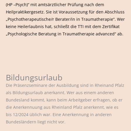
(HP –Psych)“ mit amtsärztlicher Prüfung nach dem
Heilpraktikergesetz. Sie ist Voraussetzung für den Abschluss
„Psychotherapeutische/r Berater/in in Traumatherapie“. Wer
keine Heilerlaubnis hat, schließt die TTI mit dem Zertifikat
„Psychologische Beratung in Traumatherapie advanced“ ab.
Bildungsurlaub
Die Präsenzseminare der Ausbildung sind in Rheinand Pfalz
als Bildungsurlaub anerkannt. Wer aus einem anderen
Bundesland kommt, kann beim Arbeitgeber erfragen, ob er
die Anerkennuung aus Rheinland Pfalz anerkennt, wie es
bis 12/2024 üblich war. Eine Anerkennung in anderen
Bundesländern liegt nicht vor.