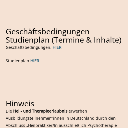
Geschäftsbedingungen
Studienplan (Termine & Inhalte)
Geschäftsbedingungen.
HIER
Studienplan
HIER
Hinweis
Die
Heil- und Therapieerlaubnis
erwerben
Ausbildungsteilnehmer*innen in Deutschland durch den
Abschluss „Heilpraktiker/In ausschließlich Psychotherapie