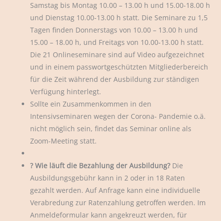
Samstag bis Montag 10.00 – 13.00 h und 15.00-18.00 h
und Dienstag 10.00-13.00 h statt. Die Seminare zu 1,5
Tagen finden Donnerstags von 10.00 – 13.00 h und
15.00 – 18.00 h, und Freitags von 10.00-13.00 h statt.
Die 21 Onlineseminare sind auf Video aufgezeichnet
und in einem passwortgeschützten Mitgliederbereich
für die Zeit während der Ausbildung zur ständigen
Verfügung hinterlegt.
Sollte ein Zusammenkommen in den
Intensivseminaren wegen der Corona- Pandemie o.ä.
nicht möglich sein, findet das Seminar online als
Zoom-Meeting statt.
? Wie läuft die Bezahlung der Ausbildung?
Die
Ausbildungsgebühr kann in 2 oder in 18 Raten
gezahlt werden. Auf Anfrage kann eine individuelle
Verabredung zur Ratenzahlung getroffen werden. Im
Anmeldeformular kann angekreuzt werden, für