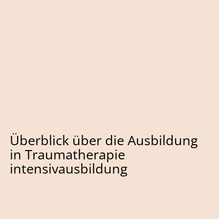
Überblick über die Ausbildung
in Traumatherapie
intensivausbildung