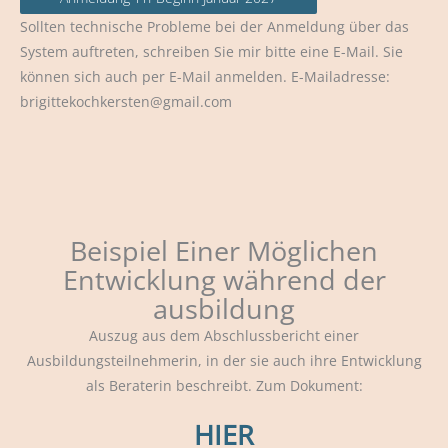
Sollten technische Probleme bei der Anmeldung über das
System auftreten, schreiben Sie mir bitte eine E-Mail. Sie
können sich auch per E-Mail anmelden. E-Mailadresse:
brigittekochkersten@gmail.com
Beispiel Einer Möglichen
Entwicklung während der
ausbildung
Auszug aus dem Abschlussbericht einer
Ausbildungsteilnehmerin, in der sie auch ihre Entwicklung
als Beraterin beschreibt. Zum Dokument:
HIER