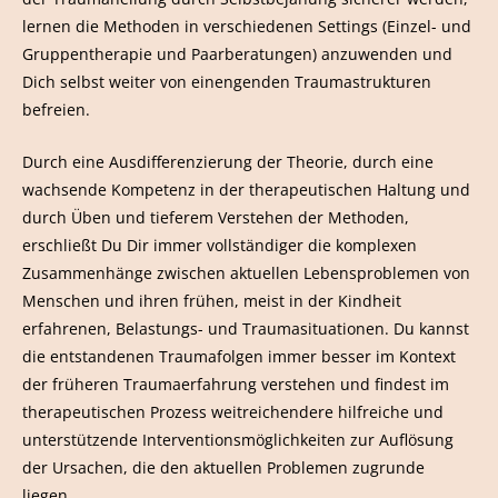
lernen die Methoden in verschiedenen Settings (Einzel- und
Gruppentherapie und Paarberatungen) anzuwenden und
Dich selbst weiter von einengenden Traumastrukturen
befreien.
Durch eine Ausdifferenzierung der Theorie, durch eine
wachsende Kompetenz in der therapeutischen Haltung und
durch Üben und tieferem Verstehen der Methoden,
erschließt Du Dir immer vollständiger die komplexen
Zusammenhänge zwischen aktuellen Lebensproblemen von
Menschen und ihren frühen, meist in der Kindheit
erfahrenen, Belastungs- und Traumasituationen. Du kannst
die entstandenen Traumafolgen immer besser im Kontext
der früheren Traumaerfahrung verstehen und findest im
therapeutischen Prozess weitreichendere hilfreiche und
unterstützende Interventionsmöglichkeiten zur Auflösung
der Ursachen, die den aktuellen Problemen zugrunde
liegen.