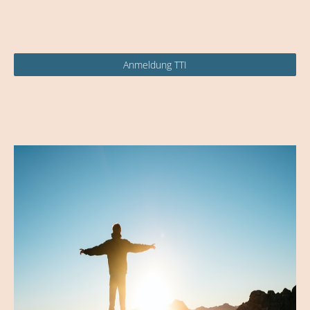
Anmeldung TTI