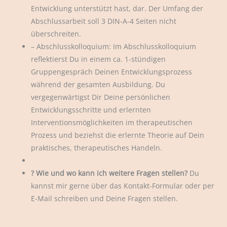
Entwicklung unterstützt hast, dar. Der Umfang der
Abschlussarbeit soll 3 DIN-A-4 Seiten nicht
überschreiten.
– Abschlusskolloquium: Im Abschlusskolloquium
reflektierst Du in einem ca. 1-stündigen
Gruppengespräch Deinen Entwicklungsprozess
während der gesamten Ausbildung. Du
vergegenwärtigst Dir Deine persönlichen
Entwicklungsschritte und erlernten
Interventionsmöglichkeiten im therapeutischen
Prozess und beziehst die erlernte Theorie auf Dein
praktisches, therapeutisches Handeln.
? Wie und wo kann ich weitere Fragen stellen?
Du
kannst mir gerne über das Kontakt-Formular oder per
E-Mail schreiben und Deine Fragen stellen.