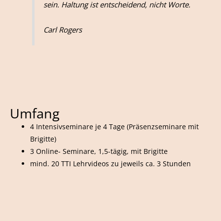
sein. Haltung ist entscheidend, nicht Worte.
Carl Rogers
Umfang
4 Intensivseminare je 4 Tage (Präsenzseminare mit
Brigitte)
3 Online- Seminare, 1,5-tägig, mit Brigitte
mind. 20 TTI Lehrvideos zu jeweils ca. 3 Stunden