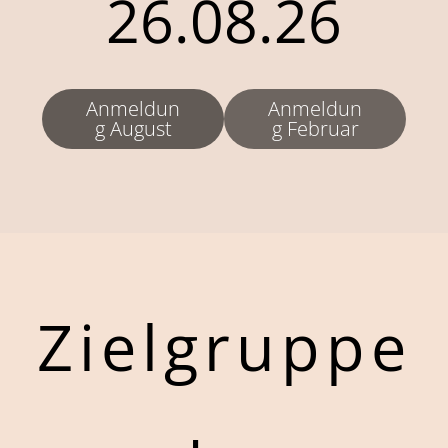
26.08.26
Anmeldun
Anmeldun
g August
g Februar
Zielgruppe