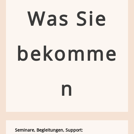
Was Sie
bekomme
n
Seminare, Begleitungen, Support: