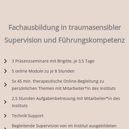
Fachausbildung in traumasensibler
Supervision und Führungskompetenz
3 Präsenzseminare mit Brigitte, je 3,5 Tage
5 online Module zu je 8 Stunden
5x 45 min. therapeutische Online-Begleitung zu
persönlichen Themen mit Mitarbeiter*in des Instituts
2,5 Stunden Aufgabenbetreuung mit Mitarbeiter*in des
Instituts
Technik Support
Begleitende Supervision von im Institut ausgebildeten