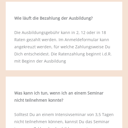
Wie läuft die Bezahlung der Ausbildung?
Die Ausbildungsgebühr kann in 2, 12 oder in 18
Raten gezahlt werden. Im Anmeldeformular kann
angekreuzt werden, für welche Zahlungsweise Du
Dich entscheidest. Die Ratenzahlung beginnt i.d.R.
mit Beginn der Ausbildung
Was kann ich tun, wenn ich an einem Seminar
nicht teilnehmen konnte?
Solltest Du an einem Intensivseminar von 3,5 Tagen
nicht teilnehmen können, kannst Du das Seminar