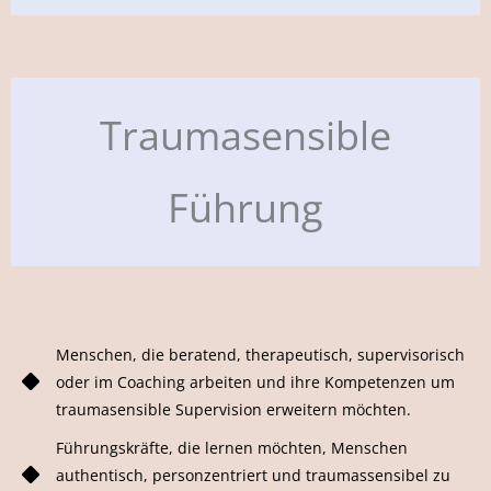
Traumasensible
Führung
Menschen, die beratend, therapeutisch, supervisorisch
oder im Coaching arbeiten und ihre Kompetenzen um
traumasensible Supervision erweitern möchten.
Führungskräfte, die lernen möchten, Menschen
authentisch, personzentriert und traumassensibel zu