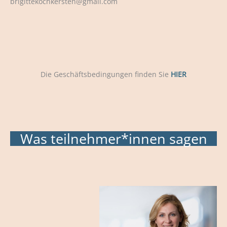
brigittekochkersten@gmail.com
Die Geschäftsbedingungen finden Sie
HIER
Was teilnehmer*innen sagen