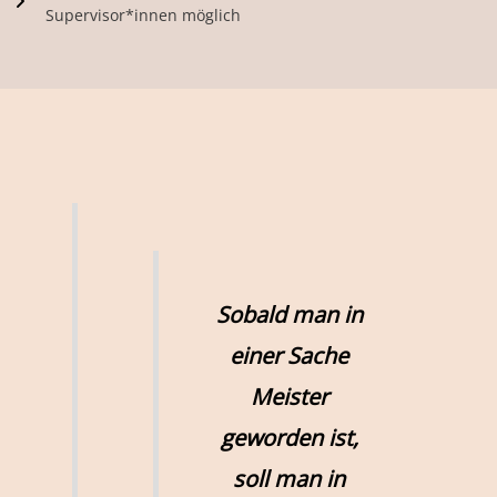
Supervisor*innen möglich
Sobald man in
einer Sache
Meister
geworden ist,
soll man in