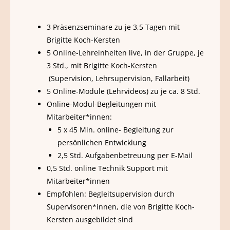
3 Präsenzseminare zu je 3,5 Tagen mit
Brigitte Koch-Kersten
5 Online-Lehreinheiten live, in der Gruppe, je
3 Std., mit Brigitte Koch-Kersten
(Supervision, Lehrsupervision, Fallarbeit)
5 Online-Module (Lehrvideos) zu je ca. 8 Std.
Online-Modul-Begleitungen mit
Mitarbeiter*innen:
5 x 45 Min. online- Begleitung
zur
persönlichen Entwicklung
2,5 Std. Aufgabenbetreuung per E-Mail
0,5 Std. online Technik Support mit
Mitarbeiter*innen
Empfohlen: Begleitsupervision durch
Supervisoren*innen, die von Brigitte Koch-
Kersten ausgebildet sind