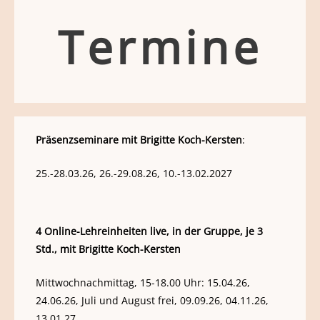
Termine
Präsenzseminare mit Brigitte Koch-Kersten
:
25.-28.03.26, 26.-29.08.26, 10.-13.02.2027
4 Online-Lehreinheiten live, in der Gruppe, je 3
Std., mit Brigitte Koch-Kersten
Mittwochnachmittag, 15-18.00 Uhr: 15.04.26,
24.06.26, Juli und August frei, 09.09.26, 04.11.26,
13.01.27