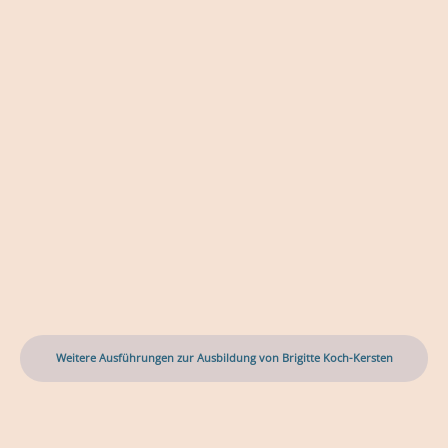
Weitere Ausführungen zur Ausbildung von Brigitte Koch-Kersten