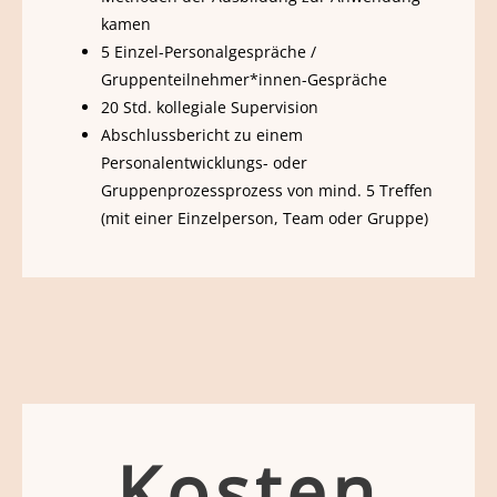
kamen
5 Einzel-Personalgespräche /
Gruppenteilnehmer*innen-Gespräche
20 Std. kollegiale Supervision
Abschlussbericht zu einem
Personalentwicklungs- oder
Gruppenprozessprozess von mind. 5 Treffen
(mit einer Einzelperson, Team oder Gruppe)
Kosten