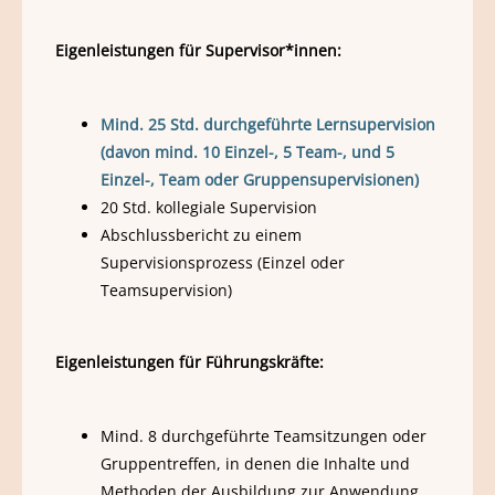
Eigenleistungen für Supervisor*innen:
Mind. 25 Std. durchgeführte Lernsupervision
(davon mind. 10 Einzel-, 5 Team-, und 5
Einzel-, Team oder Gruppensupervisionen)
20 Std. kollegiale Supervision
Abschlussbericht zu einem
Supervisionsprozess (Einzel oder
Teamsupervision)
Eigenleistungen für Führungskräfte:
Mind. 8 durchgeführte Teamsitzungen oder
Gruppentreffen, in denen die Inhalte und
Methoden der Ausbildung zur Anwendung