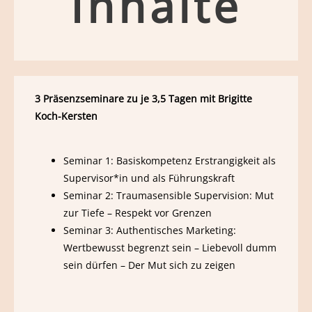
Inhalte
3 Präsenzseminare zu je 3,5 Tagen mit Brigitte
Koch-Kersten
Seminar 1: Basiskompetenz Erstrangigkeit als
Supervisor*i
n und als Führungskraft
Seminar 2: Traumasensible Supervision: Mut
zur Tiefe – Respekt vor Grenzen
Seminar 3: Authentisches Marketing:
Wertbewusst begrenzt sein
– Liebevoll dumm
sein dürfen – Der Mut sich zu zeigen