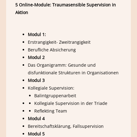
5 Online-Module: Traumasensible Supervision in
Aktion
Modul 1:
Erstrangigkeit- Zweitrangigkeit
Berufliche Absicherung
Modul 2
Das Organigramm: Gesunde und
disfunktionale Strukturen in Organisationen
Modul 3
Kollegiale Supervision:
Balintgruppenarbeit
Kollegiale Supervision in der Triade
Reflekting Team
Modul 4
Bereitschaftsklärung, Fallsupervision
Modul 5