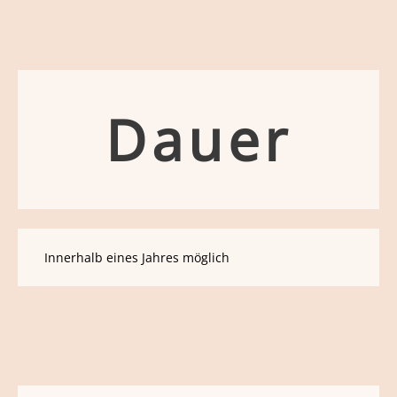
Dauer
Innerhalb eines Jahres möglich