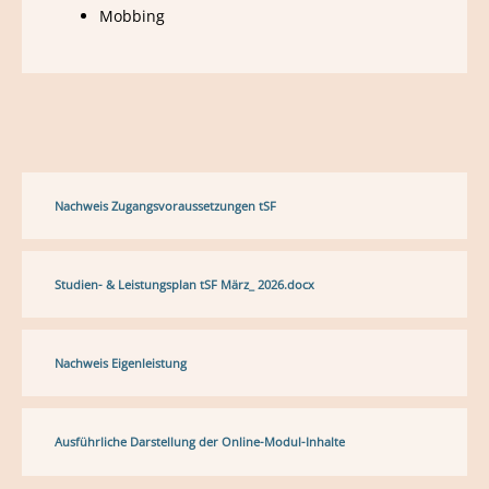
Mobbing
Nachweis Zugangsvoraussetzungen tSF
Studien- & Leistungsplan tSF März_ 2026.docx
Nachweis Eigenleistung
Ausführliche Darstellung der Online-Modul-Inhalte