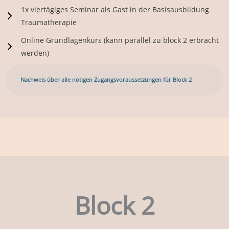
1x viertägiges Seminar als Gast in der Basisausbildung
Traumatherapie
Online Grundlagenkurs (kann parallel zu block 2 erbracht
werden)
Nachweis über alle nötigen Zugangsvoraussetzungen für Block 2
Block 2