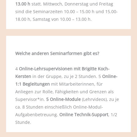
13.00 h
statt. Mittwoch, Donnerstag und Freitag
sind die Seminarzeiten 10.00 – 15.00 h und 15.00-
18.00 h, Samstag von 10.00 – 13.00 h.
Welche anderen Seminarformen gibt es?
4
Online-Lehrsupervisionen mit Brigitte Koch-
Kersten
in der Gruppe, zu je 2 Stunden. 5
Online-
1:1 Begleitungen
mit Mitarbeiterinnen, für
Anliegen zur Rolle, Fähigkeiten und Grenzen als
Supervisor*in.
5 Online-Module
(Lehrvideos), zu je
ca. 8 Stunden einschießlich Online-Modul-
Aufgabenbetreuung.
Online Technik-Support
, 1/2
Stunde.