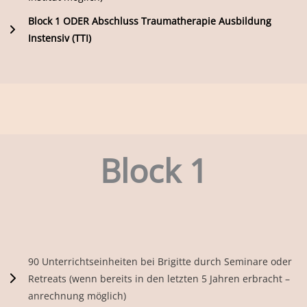
Block 1 ODER Abschluss Traumatherapie Ausbildung
Instensiv (TTI)
Block 1
90 Unterrichtseinheiten bei Brigitte durch Seminare oder
Retreats (wenn bereits in den letzten 5 Jahren erbracht –
anrechnung möglich)