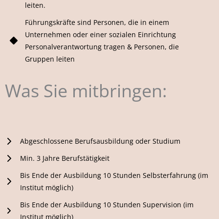
leiten.
Führungskräfte sind Personen, die in einem
Unternehmen oder einer sozialen Einrichtung
Personalverantwortung tragen & Personen, die
Gruppen leiten
Was Sie mitbringen:
Abgeschlossene Berufsausbildung oder Studium
Min. 3 Jahre Berufstätigkeit
Bis Ende der Ausbildung 10 Stunden Selbsterfahrung (im
Institut möglich)
Bis Ende der Ausbildung 10 Stunden Supervision (im
Institut möglich)