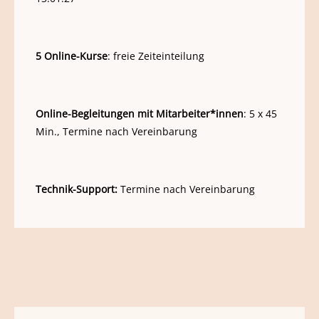
5 Online-Kurse
: freie Zeiteinteilung
Online-Begleitungen mit Mitarbeiter*innen
: 5 x 45
Min., Termine nach Vereinbarung
Technik-Support:
Termine nach Vereinbarung