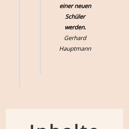
einer neuen
Schüler
werden.
Gerhard
Hauptmann