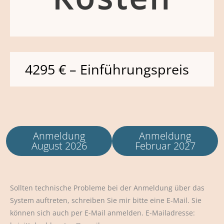
4295 € – Einführungspreis
Anmeldung
Anmeldung
August 2026
Februar 2027
Sollten technische Probleme bei der Anmeldung über das
System auftreten, schreiben Sie mir bitte eine E-Mail. Sie
können sich auch per E-Mail anmelden. E-Mailadresse: