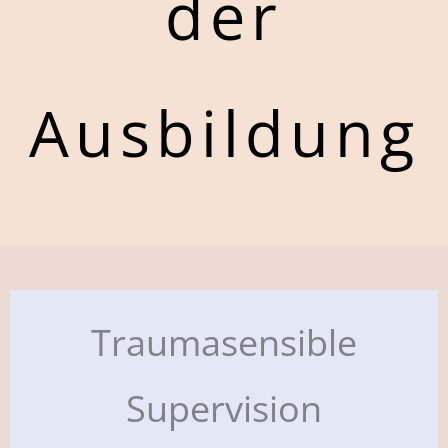
der
Ausbildung
Traumasensible
Supervision