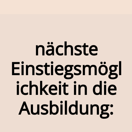
nächste
Einstiegsmögl
ichkeit in die
Ausbildung: