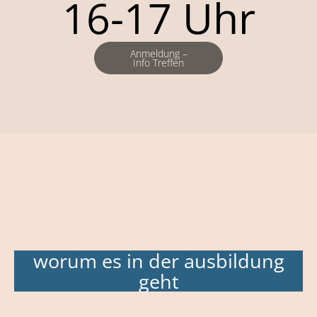
16-17 Uhr
Anmeldung –
Info Treffen
worum es in der ausbildung
geht