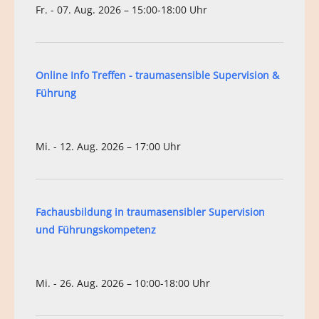
Fr. - 07. Aug. 2026 – 15:00-18:00 Uhr
Online Info Treffen - traumasensible Supervision &
Führung
Mi. - 12. Aug. 2026 – 17:00 Uhr
Fachausbildung in traumasensibler Supervision
und Führungskompetenz
Mi. - 26. Aug. 2026 – 10:00-18:00 Uhr