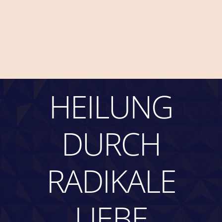
HEILUNG
DURCH
RADIKALE
LIEBE