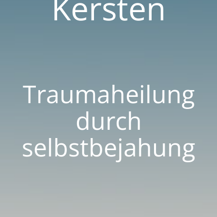
Kersten
Traumaheilung
durch
selbstbejahung