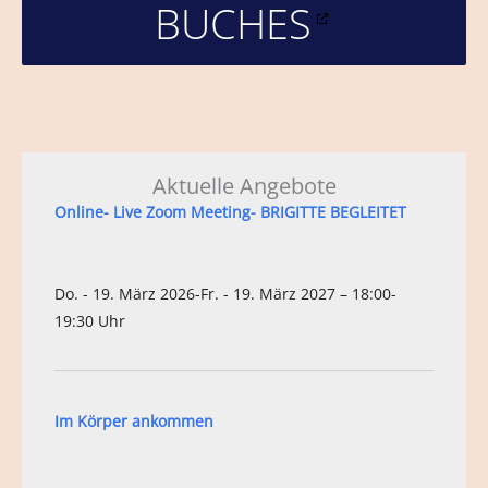
BUCHES
Aktuelle Angebote
Online- Live Zoom Meeting- BRIGITTE BEGLEITET
Do. - 19. März 2026-Fr. - 19. März 2027 – 18:00-
19:30 Uhr
Im Körper ankommen