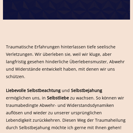
Traumatische Erfahrungen hinterlassen tiefe seelische
Verletzungen. Wir überleben sie, weil wir kluge, aber
langfristig gesehen hinderliche Überlebensmuster, Abwehr
und Widerstände entwickelt haben, mit denen wir uns
schützen.
Liebevolle Selbstbeachtung
und
Selbstbejahung
ermöglichen uns, in
Selbstliebe
zu wachsen. So können wir
traumabedingte Abwehr- und Widerstandsdynamiken
auflösen und wieder zu unserer ursprünglichen
Lebendigkeit zurückkehren. Diesen Weg der Traumaheilung
durch Selbstbejahung möchte ich gerne mit Ihnen gehen!