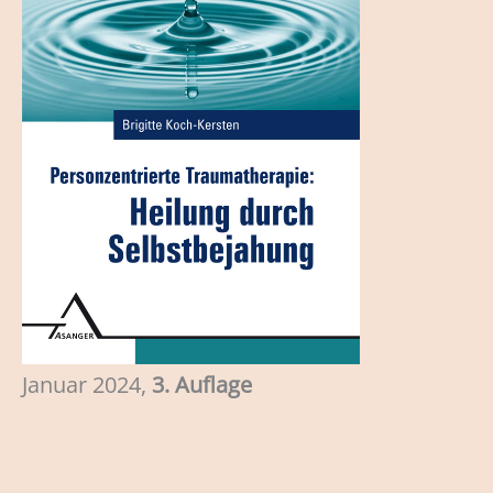
Januar 2024,
3. Auflage