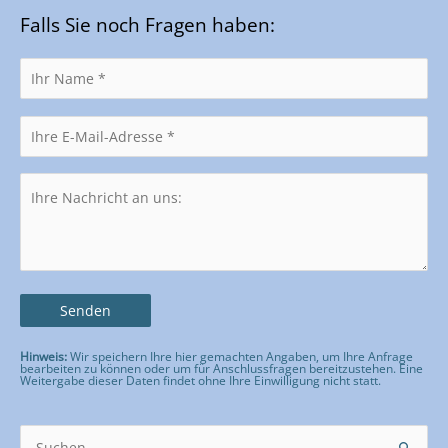
Falls Sie noch Fragen haben:
Hinweis:
Wir speichern Ihre hier gemachten Angaben, um Ihre Anfrage
bearbeiten zu können oder um für Anschlussfragen bereitzustehen. Eine
Weitergabe dieser Daten findet ohne Ihre Einwilligung nicht statt.
Bitte lasse dieses Feld leer.
Suchen