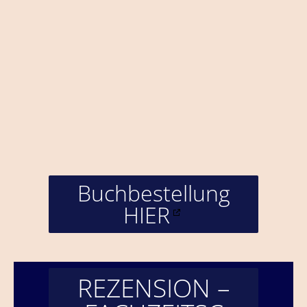
Buchbestellung
HIER
REZENSION –