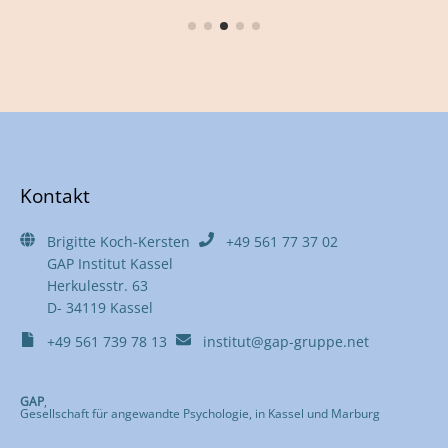
Kontakt
Brigitte Koch-Kersten
+49 561 77 37 02
GAP Institut Kassel
Herkulesstr. 63
D- 34119 Kassel
+49 561 739 78 13
institut@gap-gruppe.net
GAP
,
Gesellschaft für angewandte Psychologie, in Kassel und Marburg