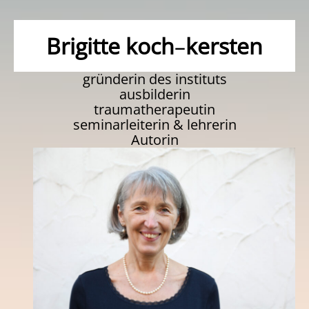
Brigitte koch
–
kersten
gründerin des instituts
ausbilderin
traumatherapeutin
seminarleiterin & lehrerin
Autorin