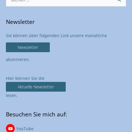
nach:
Newsletter
Sie können über folgenden Link unsere monatliche
Newsletter
abonnieren.
Hier können Sie die
Aktuelle Newsletter
lesen.
Besuchen Sie mich auf:
YouTube