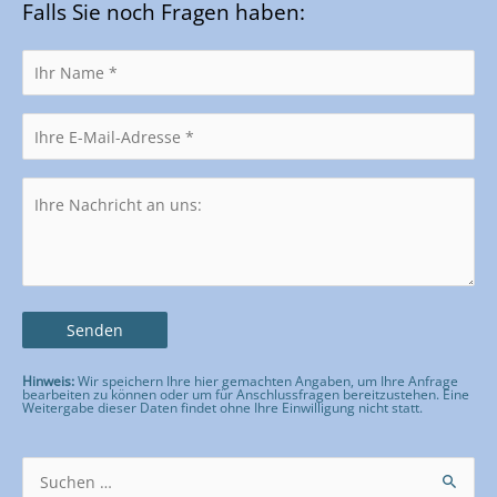
Falls Sie noch Fragen haben:
Hinweis:
Wir speichern Ihre hier gemachten Angaben, um Ihre Anfrage
bearbeiten zu können oder um für Anschlussfragen bereitzustehen. Eine
Weitergabe dieser Daten findet ohne Ihre Einwilligung nicht statt.
Bitte lasse dieses Feld leer.
Suchen