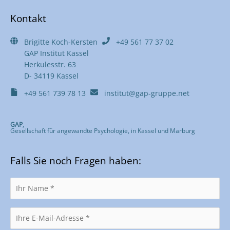
Kontakt
Brigitte Koch-Kersten
+49 561 77 37 02
GAP Institut Kassel
Herkulesstr. 63
D- 34119 Kassel
+49 561 739 78 13
institut@gap-gruppe.net
GAP
,
Gesellschaft für angewandte Psychologie, in Kassel und Marburg
Falls Sie noch Fragen haben: