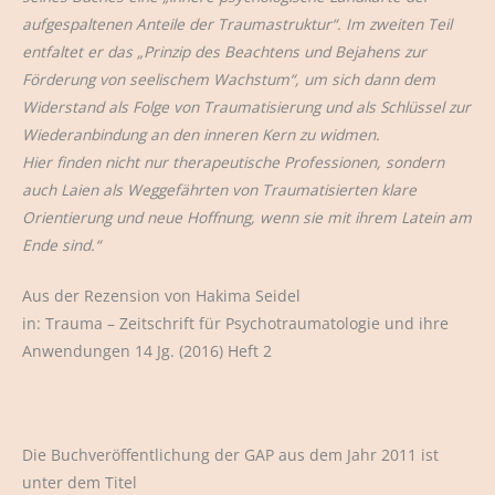
aufgespaltenen Anteile der Traumastruktur“. Im zweiten Teil
entfaltet er das „Prinzip des Beachtens und Bejahens zur
Förderung von seelischem Wachstum“, um sich dann dem
Widerstand als Folge von Traumatisierung und als Schlüssel zur
Wiederanbindung an den inneren Kern zu widmen.
Hier finden nicht nur therapeutische Professionen, sondern
auch Laien als Weggefährten von Traumatisierten klare
Orientierung und neue Hoffnung, wenn sie mit ihrem Latein am
Ende sind.“
Aus der Rezension von Hakima Seidel
in: Trauma – Zeitschrift für Psychotraumatologie und ihre
Anwendungen 14 Jg. (2016) Heft 2
Die Buchveröffentlichung der GAP aus dem Jahr 2011 ist
unter dem Titel