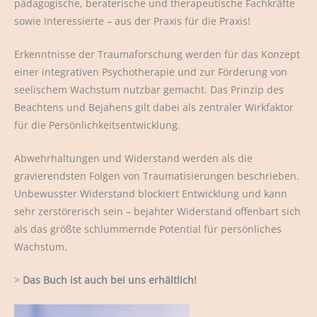
pädagogische, beraterische und therapeutische Fachkräfte
sowie Interessierte – aus der Praxis für die Praxis!
Erkenntnisse der Traumaforschung werden für das Konzept
einer integrativen Psychotherapie und zur Förderung von
seelischem Wachstum nutzbar gemacht. Das Prinzip des
Beachtens und Bejahens gilt dabei als zentraler Wirkfaktor
für die Persönlichkeitsentwicklung.
Abwehrhaltungen und Widerstand werden als die
gravierendsten Folgen von Traumatisierungen beschrieben.
Unbewusster Widerstand blockiert Entwicklung und kann
sehr zerstörerisch sein – bejahter Widerstand offenbart sich
als das größte schlummernde Potential für persönliches
Wachstum.
>
Das Buch ist auch bei uns erhältlich!