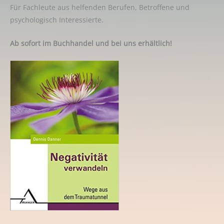
Für Fachleute aus helfenden Berufen, Betroffene und
psychologisch Interessierte.
Ab sofort im Buchhandel und bei uns erhältlich!