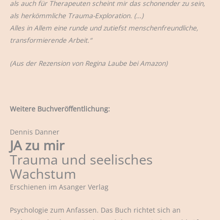
als auch für Therapeuten scheint mir das schonender zu sein,
als herkömmliche Trauma-Exploration. (…)
Alles in Allem eine runde und zutiefst menschenfreundliche,
transformierende Arbeit.“
(Aus der Rezension von Regina Laube bei Amazon)
Weitere Buchveröffentlichung:
Dennis Danner
JA zu mir
Trauma und seelisches
Wachstum
Erschienen im Asanger Verlag
Psychologie zum Anfassen. Das Buch richtet sich an