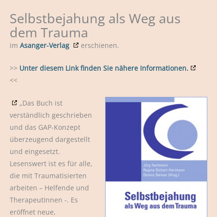
Selbstbejahung als Weg aus
dem Trauma
im
Asanger-Verlag
erschienen.
>>
Unter diesem Link finden Sie nähere Informationen.
<<
„Das Buch ist
verständlich geschrieben
und das GAP-Konzept
überzeugend dargestellt
und eingesetzt.
Lesenswert ist es für alle,
die mit Traumatisierten
arbeiten – Helfende und
TherapeutInnen -. Es
eröffnet neue,