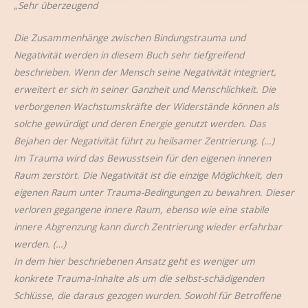
„Sehr überzeugend
Die Zusammenhänge zwischen Bindungstrauma und
Negativität werden in diesem Buch sehr tiefgreifend
beschrieben. Wenn der Mensch seine Negativität integriert,
erweitert er sich in seiner Ganzheit und Menschlichkeit. Die
verborgenen Wachstumskräfte der Widerstände können als
solche gewürdigt und deren Energie genutzt werden. Das
Bejahen der Negativität führt zu heilsamer Zentrierung. (…)
Im Trauma wird das Bewusstsein für den eigenen inneren
Raum zerstört. Die Negativität ist die einzige Möglichkeit, den
eigenen Raum unter Trauma-Bedingungen zu bewahren. Dieser
verloren gegangene innere Raum, ebenso wie eine stabile
innere Abgrenzung kann durch Zentrierung wieder erfahrbar
werden. (…)
In dem hier beschriebenen Ansatz geht es weniger um
konkrete Trauma-Inhalte als um die selbst-schädigenden
Schlüsse, die daraus gezogen wurden. Sowohl für Betroffene