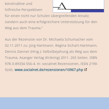
konstruktive und
hilfreiche Perspektiven
für einen nicht nur Schulen übergreifenden Ansatz,
sondern auch eine erfolgreichere Unterstützung für den
Weg aus dem Trauma.“
Aus der Rezension von Dr. Michaela Schumacher vom
02.11.2011 zu: Jürg Hartmann, Regina Sichart-Hartmann,
Dennis Danner (Hrsg.): Selbstbejahung als Weg aus dem
Trauma. Asanger Verlag (Kröning) 2011. 265 Seiten. ISBN
978-3-89334-556-4. In: socialnet Rezensionen, ISSN 2190-
9245,
www.socialnet.de/rezensionen/10967.php