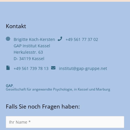
Kontakt
Brigitte Koch-Kersten
+49 561 77 37 02
GAP Institut Kassel
Herkulesstr. 63
D- 34119 Kassel
+49 561 739 78 13
institut@gap-gruppe.net
GAP
,
Gesellschaft für angewandte Psychologie, in Kassel und Marburg
Falls Sie noch Fragen haben: