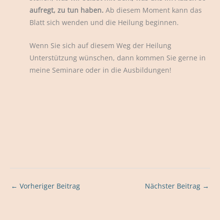
aufregt, zu tun haben.
Ab diesem Moment kann das
Blatt sich wenden und die Heilung beginnen.
Wenn Sie sich auf diesem Weg der Heilung
Unterstützung wünschen, dann kommen Sie gerne in
meine Seminare oder in die Ausbildungen!
←
Vorheriger Beitrag
Nächster Beitrag
→