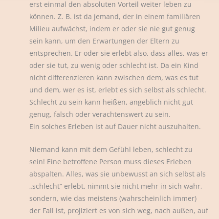
erst einmal den absoluten Vorteil weiter leben zu
können. Z. B. ist da jemand, der in einem familiären
Milieu aufwächst, indem er oder sie nie gut genug
sein kann, um den Erwartungen der Eltern zu
entsprechen. Er oder sie erlebt also, dass alles, was er
oder sie tut, zu wenig oder schlecht ist. Da ein Kind
nicht differenzieren kann zwischen dem, was es tut
und dem, wer es ist, erlebt es sich selbst als schlecht.
Schlecht zu sein kann heißen, angeblich nicht gut
genug, falsch oder verachtenswert zu sein.
Ein solches Erleben ist auf Dauer nicht auszuhalten.
Niemand kann mit dem Gefühl leben, schlecht zu
sein! Eine betroffene Person muss dieses Erleben
abspalten. Alles, was sie unbewusst an sich selbst als
„schlecht“ erlebt, nimmt sie nicht mehr in sich wahr,
sondern, wie das meistens (wahrscheinlich immer)
der Fall ist, projiziert es von sich weg, nach außen, auf