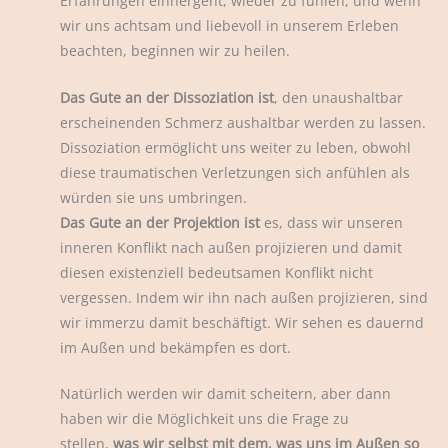
Erfahrungen einhergeht, wieder zu fühlen, und wenn
wir uns achtsam und liebevoll in unserem Erleben
beachten, beginnen wir zu heilen.
Das Gute an der Dissoziation ist
, den unaushaltbar
erscheinenden Schmerz aushaltbar werden zu lassen.
Dissoziation ermöglicht uns weiter zu leben, obwohl
diese traumatischen Verletzungen sich anfühlen als
würden sie uns umbringen.
Das Gute an der Projektion ist
es, dass wir unseren
inneren Konflikt nach außen projizieren und damit
diesen existenziell bedeutsamen Konflikt nicht
vergessen. Indem wir ihn nach außen projizieren, sind
wir immerzu damit beschäftigt. Wir sehen es dauernd
im Außen und bekämpfen es dort.
Natürlich werden wir damit scheitern, aber dann
haben wir die Möglichkeit uns die Frage zu
stellen,
was wir selbst mit dem, was uns im Außen so