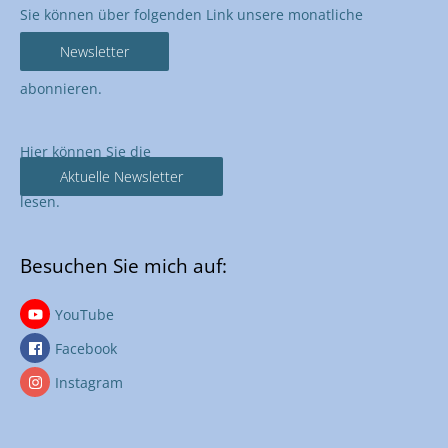
Sie können über folgenden Link unsere monatliche
Newsletter
abonnieren.
Hier können Sie die
Aktuelle Newsletter
lesen.
Besuchen Sie mich auf:
YouTube
Facebook
Instagram