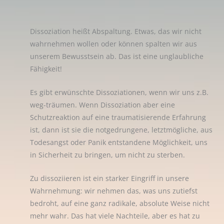
Dissoziation heißt Abspaltung. Etwas, das wir nicht
wahrnehmen wollen oder können spalten wir aus
unserem Bewusstsein ab. Das ist eine unglaubliche
Fähigkeit!
Es gibt erwünschte Dissoziationen, wenn wir uns z.B.
weg-träumen. Wenn Dissoziation aber eine
Schutzreaktion auf eine traumatisierende Erfahrung
ist, dann ist sie die notgedrungene, letztmögliche, aus
Todesangst oder Panik entstandene Möglichkeit, uns
in Sicherheit zu bringen, um nicht zu sterben.
Zu dissoziieren ist ein starker Eingriff in unsere
Wahrnehmung: wir nehmen das, was uns zutiefst
bedroht, auf eine ganz radikale, absolute Weise nicht
mehr wahr. Das hat viele Nachteile, aber es hat zu