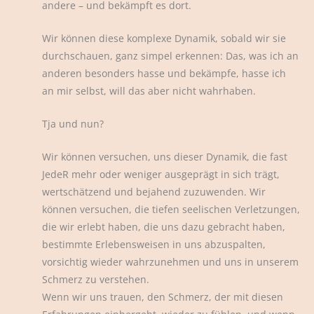
andere – und bekämpft es dort.
Wir können diese komplexe Dynamik, sobald wir sie
durchschauen, ganz simpel erkennen: Das, was ich an
anderen besonders hasse und bekämpfe, hasse ich
an mir selbst, will das aber nicht wahrhaben.
Tja und nun?
Wir können versuchen, uns dieser Dynamik, die fast
JedeR mehr oder weniger ausgeprägt in sich trägt,
wertschätzend und bejahend zuzuwenden. Wir
können versuchen, die tiefen seelischen Verletzungen,
die wir erlebt haben, die uns dazu gebracht haben,
bestimmte Erlebensweisen in uns abzuspalten,
vorsichtig wieder wahrzunehmen und uns in unserem
Schmerz zu verstehen.
Wenn wir uns trauen, den Schmerz, der mit diesen