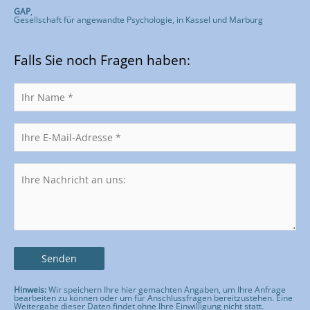
GAP
,
Gesellschaft für angewandte Psychologie, in Kassel und Marburg
Falls Sie noch Fragen haben:
Hinweis:
Wir speichern Ihre hier gemachten Angaben, um Ihre Anfrage
bearbeiten zu können oder um für Anschlussfragen bereitzustehen. Eine
Weitergabe dieser Daten findet ohne Ihre Einwilligung nicht statt.