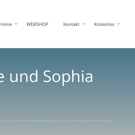
rmine
WEBSHOP
Kontakt
Kostenlos
 und Sophia