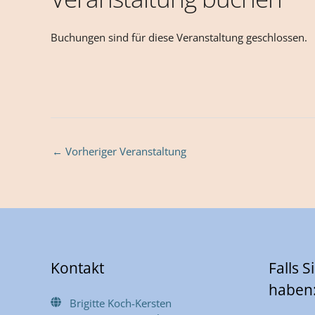
Buchungen sind für diese Veranstaltung geschlossen.
←
Vorheriger Veranstaltung
Kontakt
Falls 
haben
Brigitte Koch-Kersten