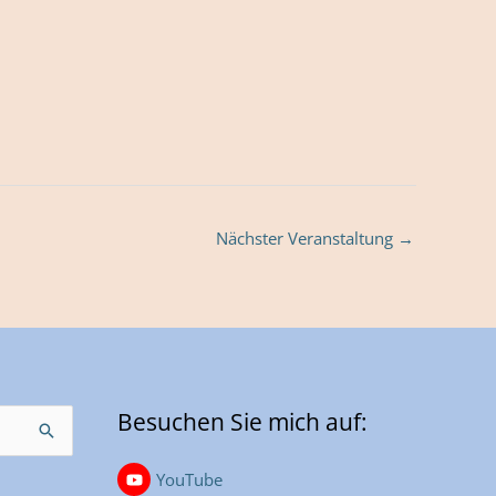
Nächster Veranstaltung
→
Besuchen Sie mich auf:
YouTube