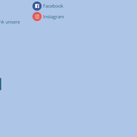
Facebook
Instagram
nk unsere