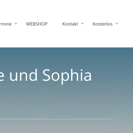
rmine
WEBSHOP
Kontakt
Kostenlos
 und Sophia