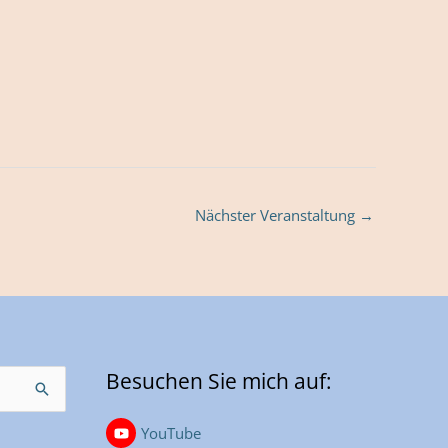
Nächster Veranstaltung
→
Besuchen Sie mich auf:
YouTube