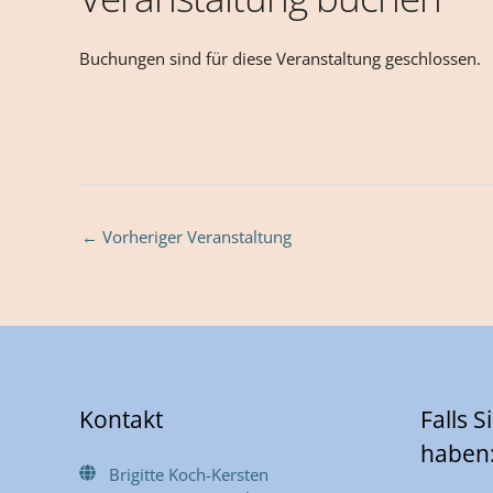
Buchungen sind für diese Veranstaltung geschlossen.
←
Vorheriger Veranstaltung
Kontakt
Falls 
haben
Brigitte Koch-Kersten