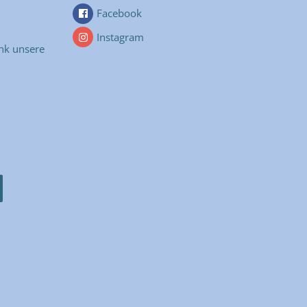
Facebook
Instagram
nk unsere