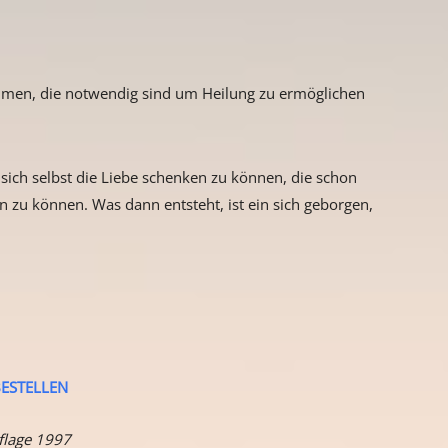
ommen, die notwendig sind um Heilung zu ermöglichen
d sich selbst die Liebe schenken zu können, die schon
en zu können. Was dann entsteht, ist ein sich geborgen,
ESTELLEN
flage 1997