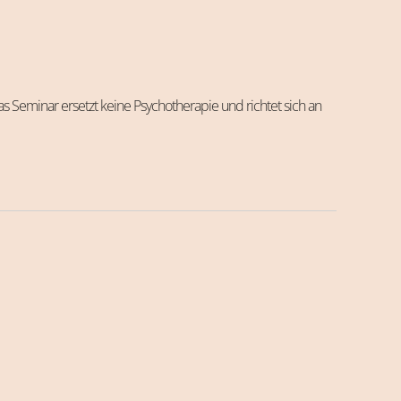
as Seminar ersetzt keine Psychotherapie und richtet sich an