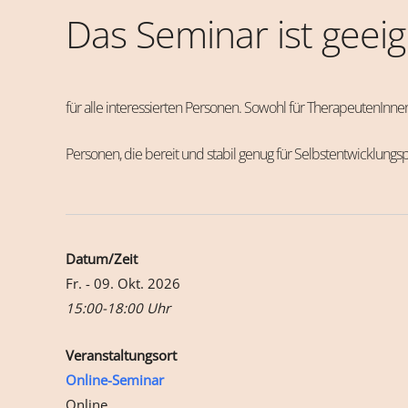
Das Seminar ist geei
für alle interessierten Personen. Sowohl für TherapeutenInnen
Personen, die bereit und stabil genug für Selbstentwicklungs
Datum/Zeit
Fr. - 09. Okt. 2026
15:00-18:00 Uhr
Veranstaltungsort
Online-Seminar
Online