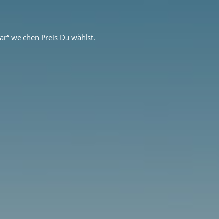
ar“ welchen Preis Du wählst.