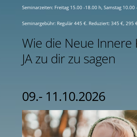
Seminarzeiten: Freitag 15.00 -18.00 h, Samstag 10.00 
Seminargebühr: Regulär 445 €. Reduziert: 345 €, 295 
Wie die Neue Innere Ki
JA zu dir zu sagen
09.- 11.10.2026