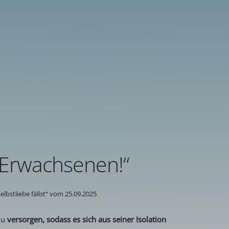
 Erwachsenen!“
bstliebe fällst“ vom 25.09.2025
zu
versorgen, sodass es sich aus seiner Isolation