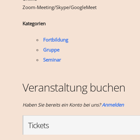
Zoom-Meeting/Skype/GoogleMeet
Kategorien
Fortbildung
Gruppe
Seminar
Veranstaltung buchen
Haben Sie bereits ein Konto bei uns?
Anmelden
Tickets