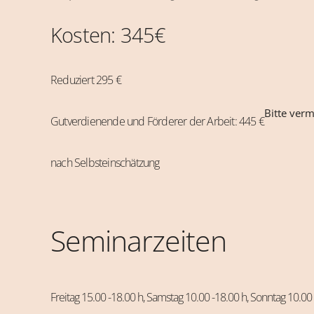
Kosten: 345€
Reduziert 295 €
Bitte ver
Gutverdienende und Förderer der Arbeit: 445 €
nach Selbsteinschätzung
Seminarzeiten
Freitag 15.00 -18.00 h, Samstag 10.00 -18.00 h, Sonntag 10.00