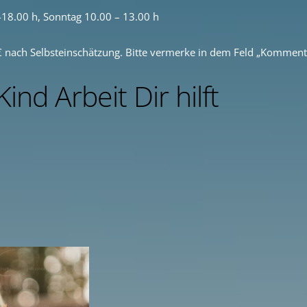
-18.00 h, Sonntag 10.00 – 13.00 h
€ nach Selbsteinschätzung. Bitte vermerke in dem Feld „Komment
nd Arbeit Dir hilft