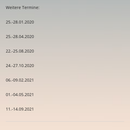
Weitere Termine:
25.-28.01.2020
25.-28.04.2020
22.-25.08.2020
24.-27.10.2020
06.-09.02.2021
01.-04.05.2021
11.-14.09.2021