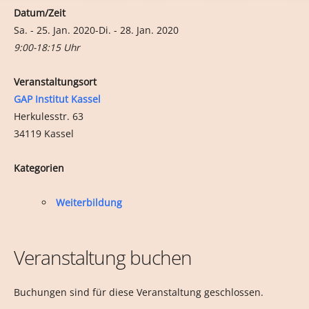
Datum/Zeit
Sa. - 25. Jan. 2020-Di. - 28. Jan. 2020
9:00-18:15 Uhr
Veranstaltungsort
GAP Institut Kassel
Herkulesstr. 63
34119 Kassel
Kategorien
Weiterbildung
Veranstaltung buchen
Buchungen sind für diese Veranstaltung geschlossen.