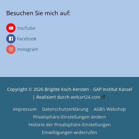
Besuchen Sie mich auf:
YouTube
Facebook
Instagram
Copyright
©
2026
Brigitte Koch-Kersten - GAP Institut Kassel
| Realisiert durch
webart24.com
Impressum
Datenschutzerklärung
AGB’s Webshop
Privatsphäre-Einstellungen ändern
Historie der Privatsphäre-Einstellungen
Einwilligungen widerrufen