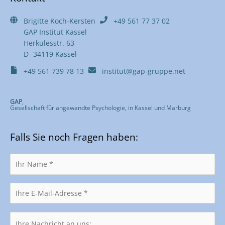
Brigitte Koch-Kersten
+49 561 77 37 02
GAP Institut Kassel
Herkulesstr. 63
D- 34119 Kassel
+49 561 739 78 13
institut@gap-gruppe.net
GAP
,
Gesellschaft für angewandte Psychologie, in Kassel und Marburg
Falls Sie noch Fragen haben: