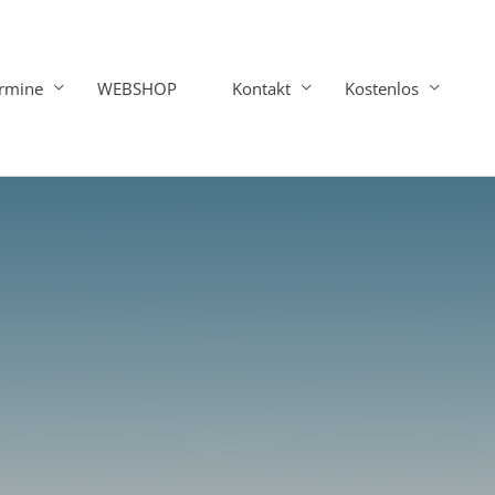
rmine
WEBSHOP
Kontakt
Kostenlos