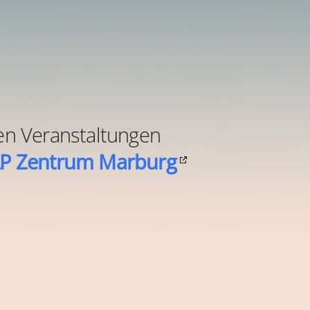
llen Veranstaltungen
P Zentrum Marburg