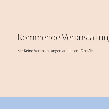
Kommende Veranstaltun
<li>Keine Veranstaltungen an diesem Ort</li>