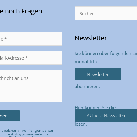
Sie noch Fragen
Suchen
nach:
:
Newsletter
Sie können über folgenden Li
monatliche
Newsletter
abonnieren.
Hier können Sie die
Aktuelle Newsletter
lesen.
 speichern Ihre hier gemachten
 Ihre Anfrage bearbeiten zu