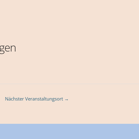
gen
Nächster Veranstaltungsort
→