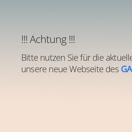
!!! Achtung !!!
Bitte nutzen Sie für die aktue
unsere neue Webseite des
GA