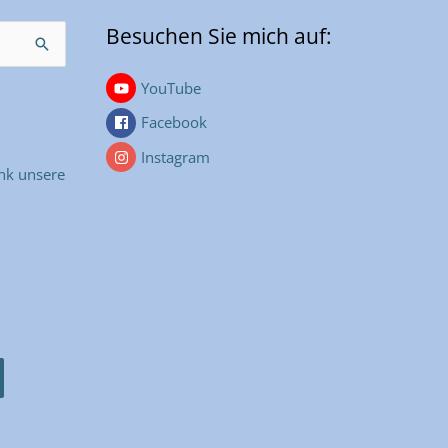
Besuchen Sie mich auf:
YouTube
Facebook
Instagram
nk unsere