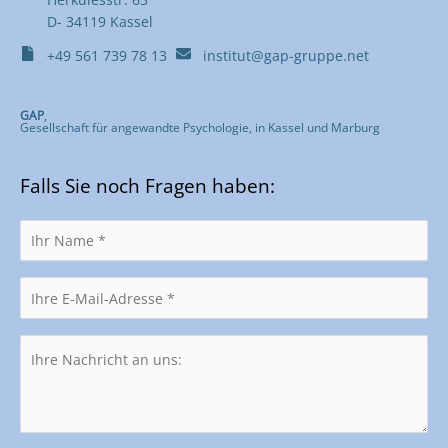
D- 34119 Kassel
+49 561 739 78 13
institut@gap-gruppe.net
GAP
,
Gesellschaft für angewandte Psychologie, in Kassel und Marburg
Falls Sie noch Fragen haben: