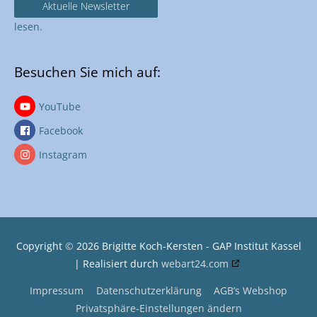
Aktuelle Newsletter
lesen.
Besuchen Sie mich auf:
YouTube
Facebook
Instagram
Copyright
©
2026
Brigitte Koch-Kersten - GAP Institut Kassel
| Realisiert durch
webart24.com
Impressum
Datenschutzerklärung
AGB’s Webshop
Privatsphäre-Einstellungen ändern