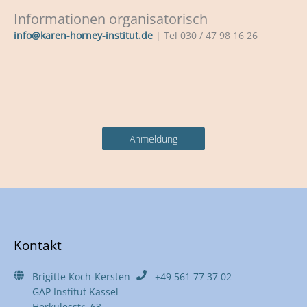
Informationen organisatorisch
info@karen-horney-institut.de
| Tel 030 / 47 98 16 26
Anmeldung
Kontakt
Brigitte Koch-Kersten
+49 561 77 37 02
GAP Institut Kassel
Herkulesstr. 63