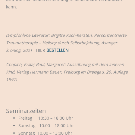
kann.
(Empfohlene Literatur: Brigitte Koch-Kersten, Personzentrierte
Traumatherapie – Heilung durch Selbstbejahung, Asanger
kröning, 2021
. HIER
BESTELLEN
Chopich, Erika; Paul, Margaret: Aussöhnung mit dem inneren
Kind, Verlag Hermann Bauer, Freiburg im Breisgau, 20. Auflage
1997)
Seminarzeiten
Freitag 10:30 – 18:00 Uhr
Samstag 10:00 – 18:00 Uhr
Sonntag 10.00 – 13:00 Uhr