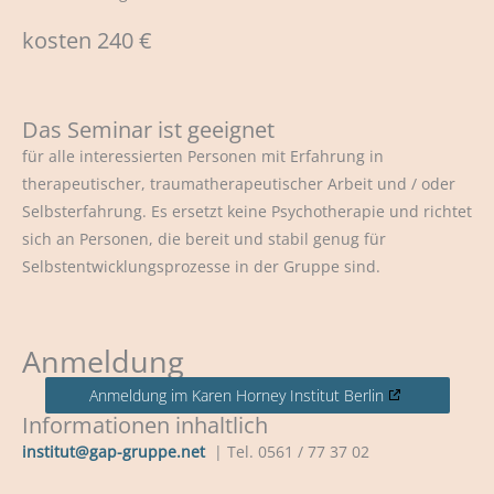
kosten 240 €
Das Seminar ist geeignet
für alle interessierten Personen mit Erfahrung in
therapeutischer, traumatherapeutischer Arbeit und / oder
Selbsterfahrung. Es ersetzt keine Psychotherapie und richtet
sich an Personen, die bereit und stabil genug für
Selbstentwicklungsprozesse in der Gruppe sind.
Anmeldung
Anmeldung im Karen Horney Institut Berlin
Informationen inhaltlich
institut@gap-gruppe.net
| Tel. 0561 / 77 37 02