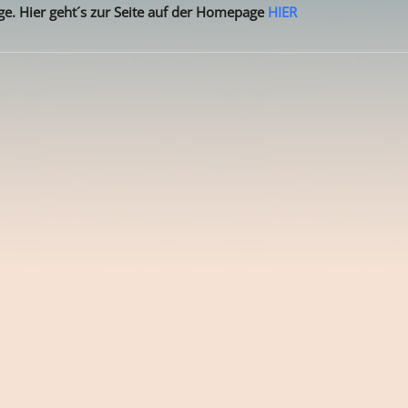
ge. Hier geht´s zur Seite auf der Homepage
HIER