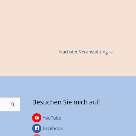
Nächster Veranstaltung
→
Besuchen Sie mich auf:
YouTube
Facebook