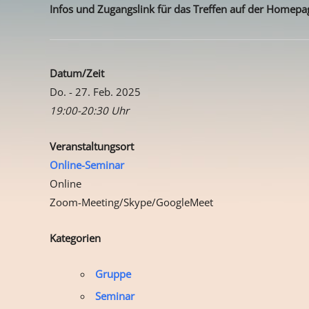
Infos und Zugangslink für das Treffen auf der Homepa
Datum/Zeit
Do. - 27. Feb. 2025
19:00-20:30 Uhr
Veranstaltungsort
Online-Seminar
Online
Zoom-Meeting/Skype/GoogleMeet
Kategorien
Gruppe
Seminar