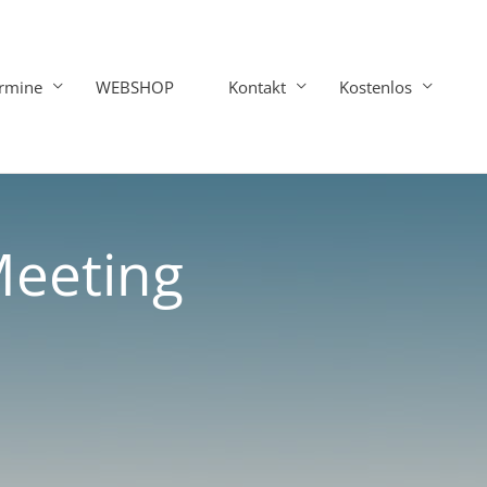
rmine
WEBSHOP
Kontakt
Kostenlos
Meeting