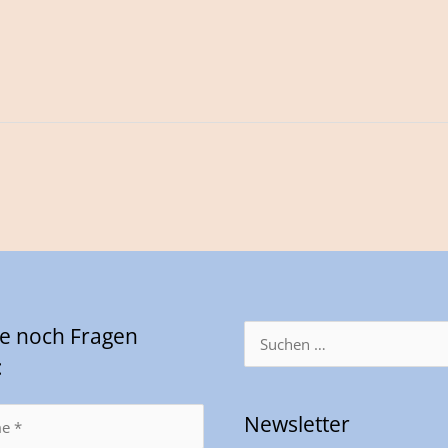
Sie noch Fragen
Suchen
nach:
:
Newsletter