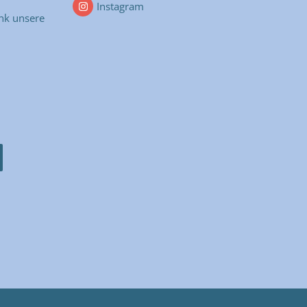
Instagram
nk unsere