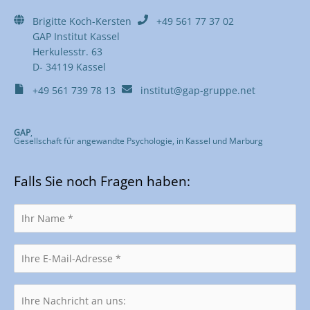
Brigitte Koch-Kersten
+49 561 77 37 02
GAP Institut Kassel
Herkulesstr. 63
D- 34119 Kassel
+49 561 739 78 13
institut@gap-gruppe.net
GAP
,
Gesellschaft für angewandte Psychologie, in Kassel und Marburg
Falls Sie noch Fragen haben: