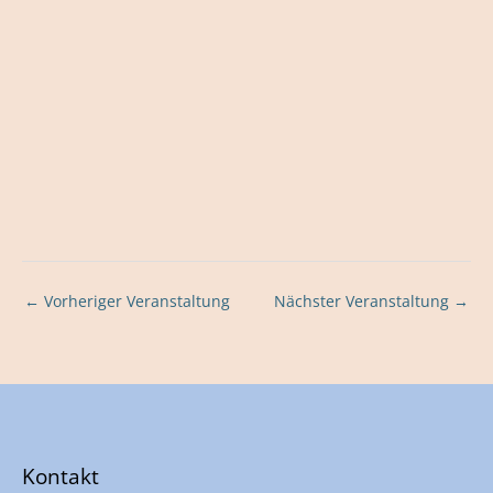
←
Vorheriger Veranstaltung
Nächster Veranstaltung
→
Kontakt