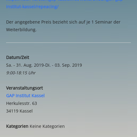
institut-kassel/repeacing/
Der angegebene Preis bezieht sich auf je 1 Seminar der
Weiterbildung.
Datum/Zeit
Sa. - 31. Aug. 2019-Di. - 03. Sep. 2019
9:00-18:15 Uhr
Veranstaltungsort
GAP Institut Kassel
Herkulesstr. 63
34119 Kassel
Kategorien
Keine Kategorien