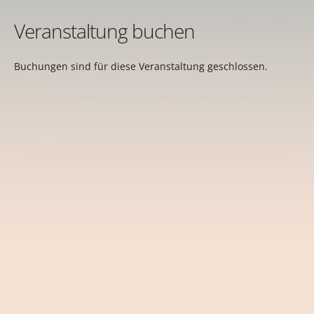
Veranstaltung buchen
Buchungen sind für diese Veranstaltung geschlossen.