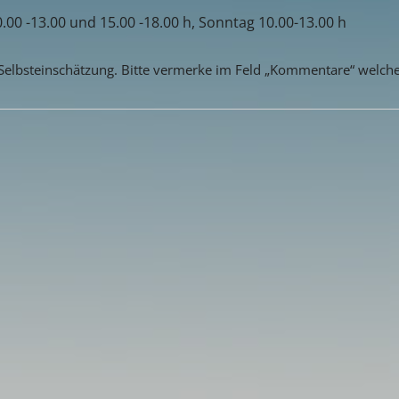
.00 -13.00 und 15.00 -18.00 h, Sonntag 10.00-13.00 h
 Selbsteinschätzung. Bitte vermerke im Feld „Kommentare“ welche