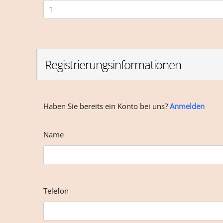
Registrierungsinformationen
Haben Sie bereits ein Konto bei uns?
Anmelden
Name
Telefon