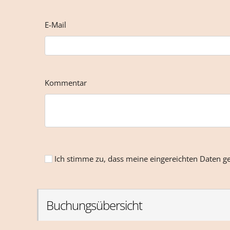
E-Mail
Kommentar
Ich stimme zu, dass meine eingereichten Daten g
Buchungsübersicht