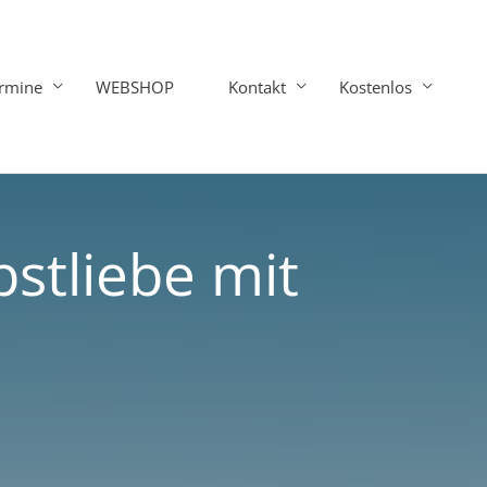
rmine
WEBSHOP
Kontakt
Kostenlos
stliebe mit