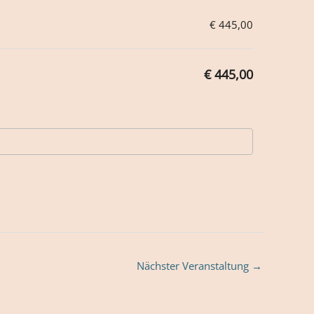
€ 445,00
€ 445,00
Nächster Veranstaltung
→