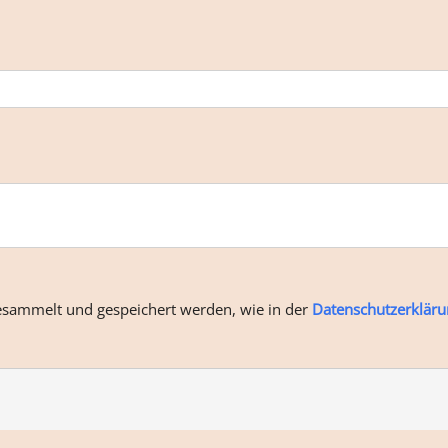
esammelt und gespeichert werden, wie in der
Datenschutzerkläru