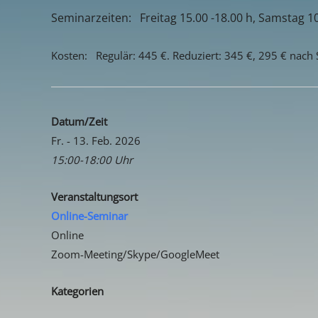
Seminarzeiten:
Freitag 15.00 -18.00 h, Samstag 10
Kosten: Regulär: 445 €. Reduziert: 345 €, 295 € nach
Datum/Zeit
Fr. - 13. Feb. 2026
15:00-18:00 Uhr
Veranstaltungsort
Online-Seminar
Online
Zoom-Meeting/Skype/GoogleMeet
Kategorien