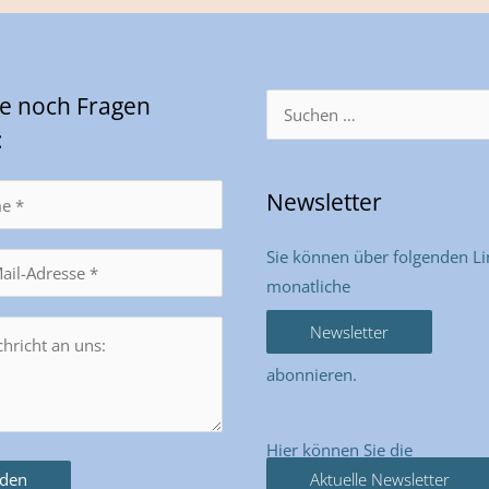
Sie noch Fragen
Suchen
nach:
:
Newsletter
Sie können über folgenden Li
monatliche
Newsletter
abonnieren.
Hier können Sie die
Aktuelle Newsletter