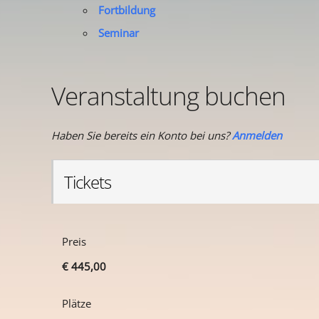
Fortbildung
Seminar
Veranstaltung buchen
Haben Sie bereits ein Konto bei uns?
Anmelden
Tickets
Preis
€ 445,00
Plätze