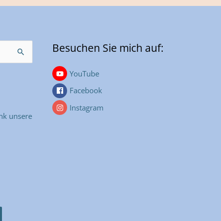
Besuchen Sie mich auf:
YouTube
Facebook
Instagram
nk unsere