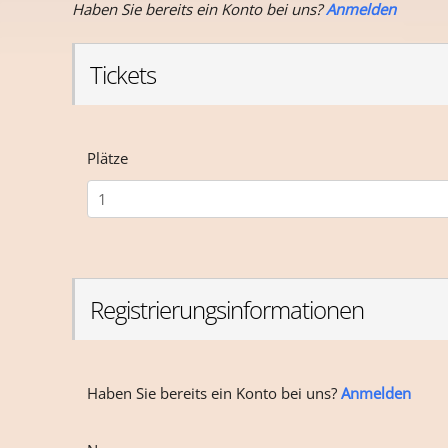
Haben Sie bereits ein Konto bei uns?
Anmelden
Tickets
Plätze
Registrierungsinformationen
Haben Sie bereits ein Konto bei uns?
Anmelden