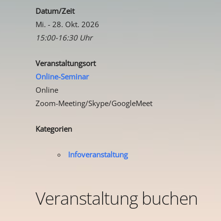
Datum/Zeit
Mi. - 28. Okt. 2026
15:00-16:30 Uhr
Veranstaltungsort
Online-Seminar
Online
Zoom-Meeting/Skype/GoogleMeet
Kategorien
Infoveranstaltung
Veranstaltung buchen