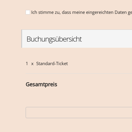
Ich stimme zu, dass meine eingereichten Daten g
Buchungsübersicht
1
x
Standard-Ticket
Gesamtpreis