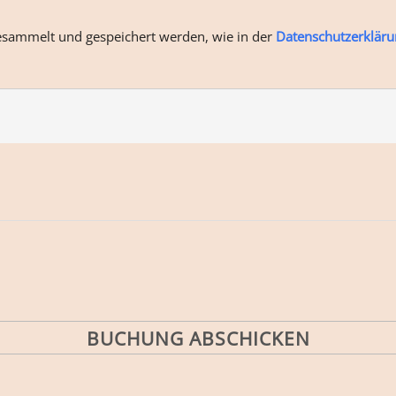
esammelt und gespeichert werden, wie in der
Datenschutzerkläru