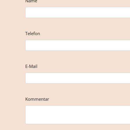
Name
Telefon
E-Mail
Kommentar