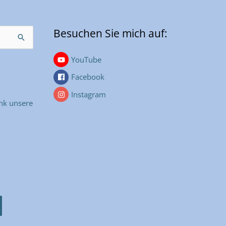
Besuchen Sie mich auf:
YouTube
Facebook
Instagram
nk unsere