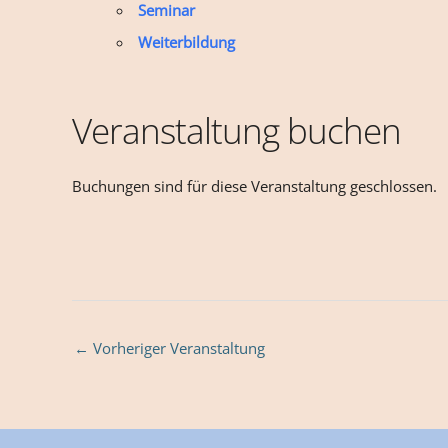
Seminar
Weiterbildung
Veranstaltung buchen
Buchungen sind für diese Veranstaltung geschlossen.
←
Vorheriger Veranstaltung