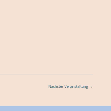
Nächster Veranstaltung
→