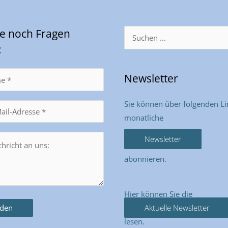
Sie noch Fragen
Suchen
nach:
:
Newsletter
Sie können über folgenden Li
monatliche
Newsletter
abonnieren.
Hier können Sie die
Aktuelle Newsletter
lesen.