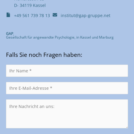
D- 34119 Kassel
+49 561 739 78 13
institut@gap-gruppe.net
GAP
,
Gesellschaft für angewandte Psychologie, in Kassel und Marburg
Falls Sie noch Fragen haben: