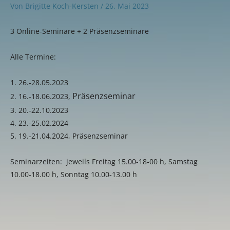
Von
Brigitte Koch-Kersten
/
26. Mai 2023
3 Online-Seminare + 2 Präsenzseminare
Alle Termine:
1. 26.-28.05.2023
Präsenzseminar
2. 16.-18.06.2023,
3. 20.-22.10.2023
4. 23.-25.02.2024
5. 19.-21.04.2024, Präsenzseminar
Seminarzeiten: jeweils Freitag 15.00-18-00 h, Samstag
10.00-18.00 h, Sonntag 10.00-13.00 h