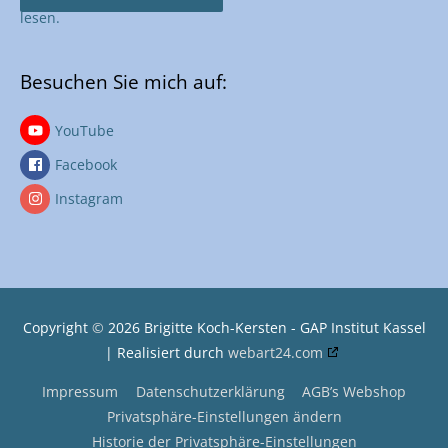
lesen.
Besuchen Sie mich auf:
YouTube
Facebook
Instagram
Copyright
©
2026
Brigitte Koch-Kersten - GAP Institut Kassel
| Realisiert durch
webart24.com
Impressum
Datenschutzerklärung
AGB’s Webshop
Privatsphäre-Einstellungen ändern
Historie der Privatsphäre-Einstellungen