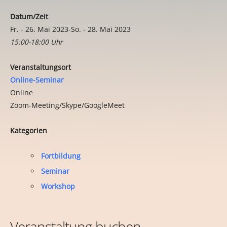
Datum/Zeit
Fr. - 26. Mai 2023-So. - 28. Mai 2023
15:00-18:00 Uhr
Veranstaltungsort
Online-Seminar
Online
Zoom-Meeting/Skype/GoogleMeet
Kategorien
Fortbildung
Seminar
Workshop
Veranstaltung buchen