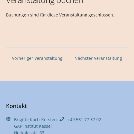
Buchungen sind für diese Veranstaltung geschlossen.
←
Vorheriger Veranstaltung
Nächster Veranstaltung
→
Kontakt
Brigitte Koch-Kersten
+49 561 77 37 02
GAP Institut Kassel
Herkulesstr. 63