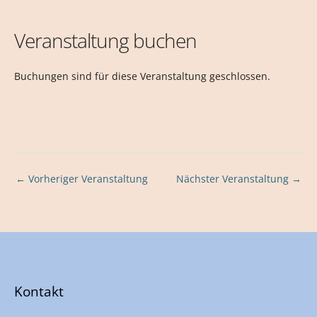
Veranstaltung buchen
Buchungen sind für diese Veranstaltung geschlossen.
←
Vorheriger Veranstaltung
Nächster Veranstaltung
→
Kontakt