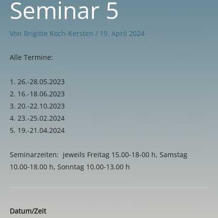
Seminar 5
Von
Brigitte Koch-Kersten
/
19. April 2024
Alle Termine:
1. 26.-28.05.2023
2. 16.-18.06.2023
3. 20.-22.10.2023
4. 23.-25.02.2024
5. 19.-21.04.2024
Seminarzeiten: jeweils Freitag 15.00-18-00 h, Samstag
10.00-18.00 h, Sonntag 10.00-13.00 h
Datum/Zeit