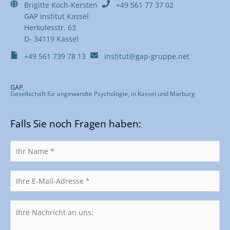
Brigitte Koch-Kersten
+49 561 77 37 02
GAP Institut Kassel
Herkulesstr. 63
D- 34119 Kassel
+49 561 739 78 13
institut@gap-gruppe.net
GAP
,
Gesellschaft für angewandte Psychologie, in Kassel und Marburg
Falls Sie noch Fragen haben: