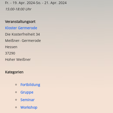
Fr. - 19. Apr. 2024-So. - 21. Apr. 2024
15:00-18:00 Uhr
Veranstaltungsort
Kloster Germerode
Die Kosterfreiheit 34
Meißner- Germerode
Hessen
37290
Hoher Meißner
Kategorien
Fortbildung
Gruppe
Seminar
Workshop