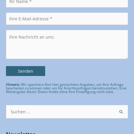
Hinweis:
Wir speichern Ihre hier gemachten Angaben, um Ihre Anfrage
bearbeiten zu können oder um für Anschlussfragen bereitzustehen. Eine
Weitergabe dieser Daten findet ohne Ihre Einwilligung nicht statt.
Bitte lasse dieses Feld leer.
Suchen
nach: