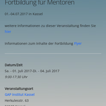
Fortbildung für Mentoren
01.-04.07.2017 in Kassel
weitere Informationen zu dieser Veranstaltung finden Sie
hier
Informationen zum Inhalte der Fortbildung
Flyer
Datum/Zeit
Sa. - 01. Juli 2017-Di. - 04. Juli 2017
9:00-17:30 Uhr
Veranstaltungsort
GAP Institut Kassel
Herkulesstr. 63