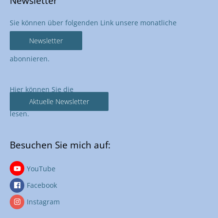
Newsletter
Sie können über folgenden Link unsere monatliche
Newsletter
abonnieren.
Hier können Sie die
Aktuelle Newsletter
lesen.
Besuchen Sie mich auf:
YouTube
Facebook
Instagram