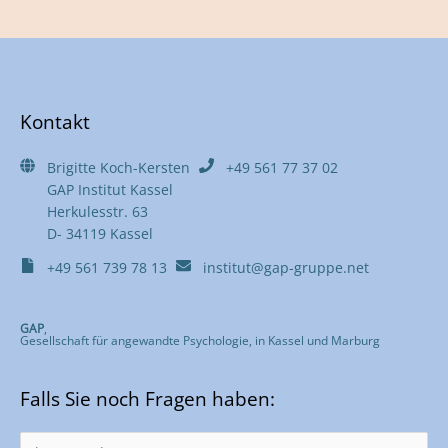
Kontakt
Brigitte Koch-Kersten
+49 561 77 37 02
GAP Institut Kassel
Herkulesstr. 63
D- 34119 Kassel
+49 561 739 78 13
institut@gap-gruppe.net
GAP
,
Gesellschaft für angewandte Psychologie, in Kassel und Marburg
Falls Sie noch Fragen haben: