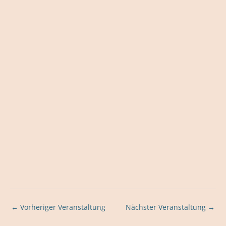
←
Vorheriger Veranstaltung
Nächster Veranstaltung
→