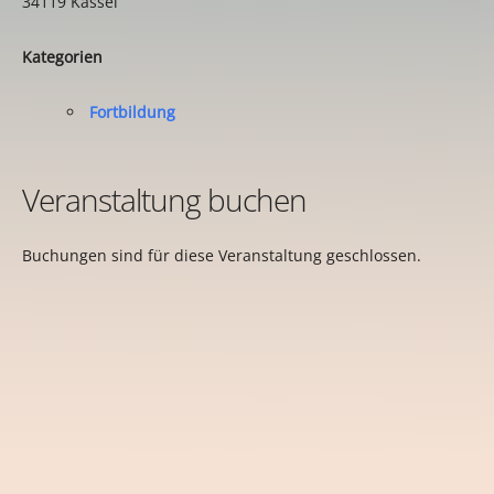
34119 Kassel
Kategorien
Fortbildung
Veranstaltung buchen
Buchungen sind für diese Veranstaltung geschlossen.