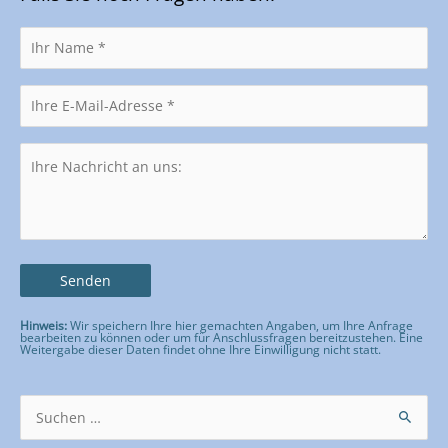
Hinweis:
Wir speichern Ihre hier gemachten Angaben, um Ihre Anfrage
bearbeiten zu können oder um für Anschlussfragen bereitzustehen. Eine
Weitergabe dieser Daten findet ohne Ihre Einwilligung nicht statt.
Bitte lasse dieses Feld leer.
Suchen
nach: