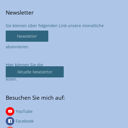
Newsletter
Sie können über folgenden Link unsere monatliche
Newsletter
abonnieren.
Hier können Sie die
Aktuelle Newsletter
lesen.
Besuchen Sie mich auf:
YouTube
Facebook