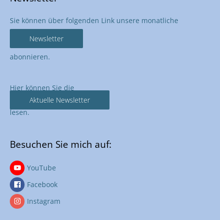
Sie können über folgenden Link unsere monatliche
Newsletter
abonnieren.
Hier können Sie die
Aktuelle Newsletter
lesen.
Besuchen Sie mich auf:
YouTube
Facebook
Instagram