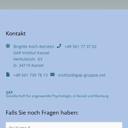
Kontakt
Brigitte Koch-Kersten
+49 561 77 37 02
GAP Institut Kassel
Herkulesstr. 63
D- 34119 Kassel
+49 561 739 78 13
institut@gap-gruppe.net
GAP
,
Gesellschaft für angewandte Psychologie, in Kassel und Marburg
Falls Sie noch Fragen haben: