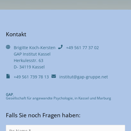
Kontakt
Brigitte Koch-Kersten
+49 561 77 37 02
GAP Institut Kassel
Herkulesstr. 63
D- 34119 Kassel
+49 561 739 78 13
institut@gap-gruppe.net
GAP
,
Gesellschaft für angewandte Psychologie, in Kassel und Marburg
Falls Sie noch Fragen haben: