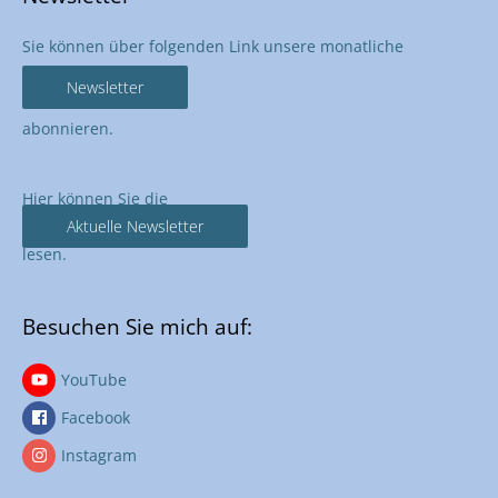
Sie können über folgenden Link unsere monatliche
Newsletter
abonnieren.
Hier können Sie die
Aktuelle Newsletter
lesen.
Besuchen Sie mich auf:
YouTube
Facebook
Instagram