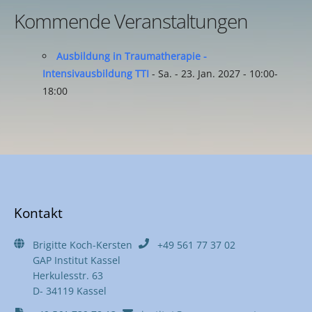
Kommende Veranstaltungen
Ausbildung in Traumatherapie -
Intensivausbildung TTI
- Sa. - 23. Jan. 2027 - 10:00-
18:00
Kontakt
Brigitte Koch-Kersten
+49 561 77 37 02
GAP Institut Kassel
Herkulesstr. 63
D- 34119 Kassel