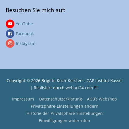
Besuchen Sie mich auf:
YouTube
Facebook
Instagram
Copyright
©
2026
Brigitte Koch-Kersten - GAP Institut Kassel
| Realisiert durch
webart24.com
Impressum
Datenschutzerklärung
AGB’s Webshop
Privatsphäre-Einstellungen ändern
Historie der Privatsphäre-Einstellungen
Einwilligungen widerrufen