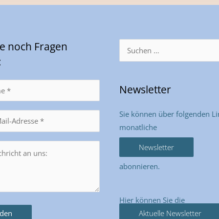
Sie noch Fragen
Suchen
nach:
:
Newsletter
Sie können über folgenden Li
monatliche
Newsletter
abonnieren.
Hier können Sie die
Aktuelle Newsletter