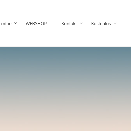
rmine
WEBSHOP
Kontakt
Kostenlos