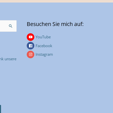
Besuchen Sie mich auf:
YouTube
Facebook
Instagram
nk unsere