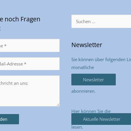
Sie noch Fragen
Suchen
nach:
:
Newsletter
Sie können über folgenden Li
monatliche
Newsletter
abonnieren.
Hier können Sie die
Aktuelle Newsletter
lesen.