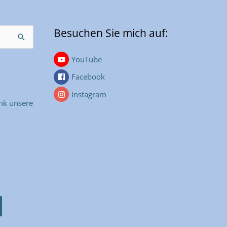
Besuchen Sie mich auf:
YouTube
Facebook
Instagram
nk unsere