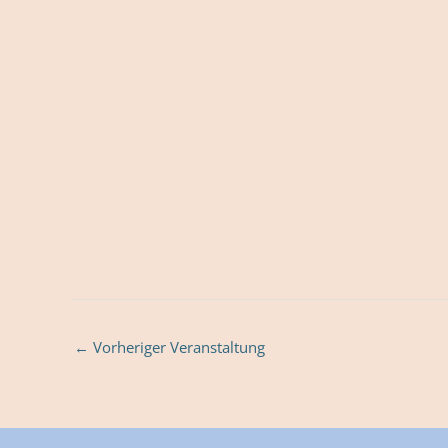
←
Vorheriger Veranstaltung