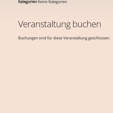
Kategorien
Keine Kategorien
Veranstaltung buchen
Buchungen sind für diese Veranstaltung geschlossen.