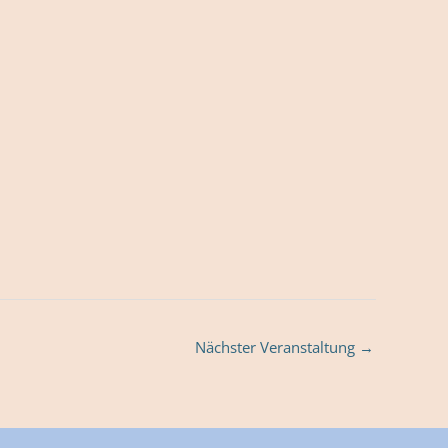
Nächster Veranstaltung
→