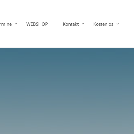
rmine
WEBSHOP
Kontakt
Kostenlos