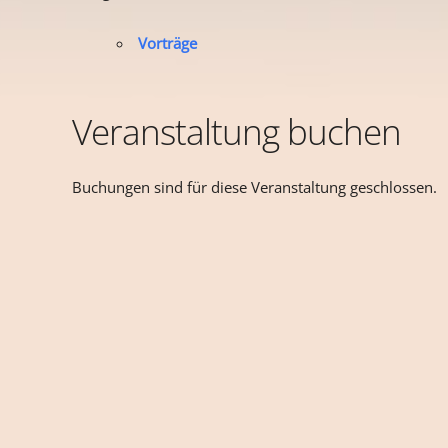
Vorträge
Veranstaltung buchen
Buchungen sind für diese Veranstaltung geschlossen.