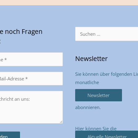
Sie noch Fragen
Suchen
nach:
:
Newsletter
Sie können über folgenden Li
monatliche
Newsletter
abonnieren.
Hier können Sie die
Aktuelle Newsletter