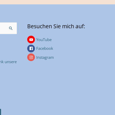
Besuchen Sie mich auf:
YouTube
Facebook
Instagram
nk unsere