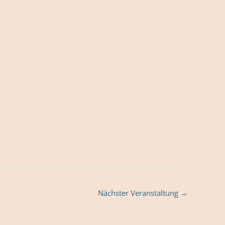
Nächster Veranstaltung
→