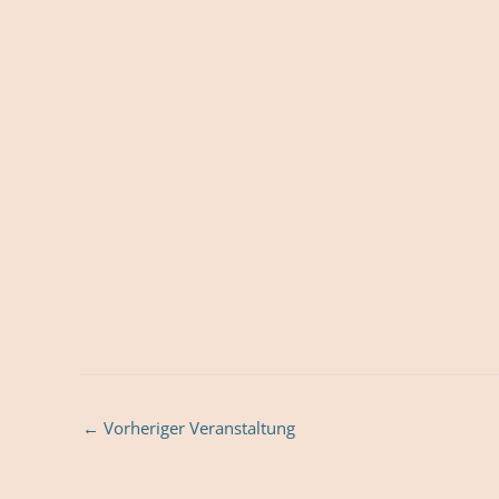
←
Vorheriger Veranstaltung