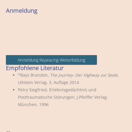
Anmeldung
Anmeldung Repeacing-Weiterbildung
Empfohlene Literatur
*Bays Brandon,
The Journey- Der Highway zur Seele,
Ullstein Verlag, 3. Auflage 2014
Petry Siegfried, Erlebnisgedächtnis und
Posttraumatische Störungen, J.Pfeiffer Verlag,
München, 1996