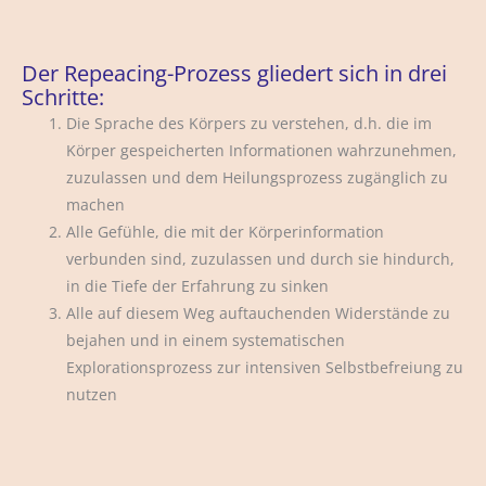
Der Repeacing-Prozess gliedert sich in drei
Schritte:
Die Sprache des Körpers zu verstehen, d.h. die im
Körper gespeicherten Informationen wahrzunehmen,
zuzulassen und dem Heilungsprozess zugänglich zu
machen
Alle Gefühle, die mit der Körperinformation
verbunden sind, zuzulassen und durch sie hindurch,
in die Tiefe der Erfahrung zu sinken
Alle auf diesem Weg auftauchenden Widerstände zu
bejahen und in einem systematischen
Explorationsprozess zur intensiven Selbstbefreiung zu
nutzen