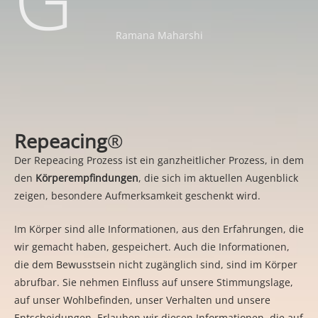
Ramana Maharshi
Repeacing
®
Der Repeacing Prozess ist ein ganzheitlicher Prozess, in dem
den
Körperempfindungen
, die sich im aktuellen Augenblick
zeigen, besondere Aufmerksamkeit geschenkt wird.
Im Körper sind alle Informationen, aus den Erfahrungen, die
wir gemacht haben, gespeichert. Auch die Informationen,
die dem Bewusstsein nicht zugänglich sind, sind im Körper
abrufbar. Sie nehmen Einfluss auf unsere Stimmungslage,
auf unser Wohlbefinden, unser Verhalten und unsere
Entscheidungen. Erlauben wir diesen Informationen, die auf