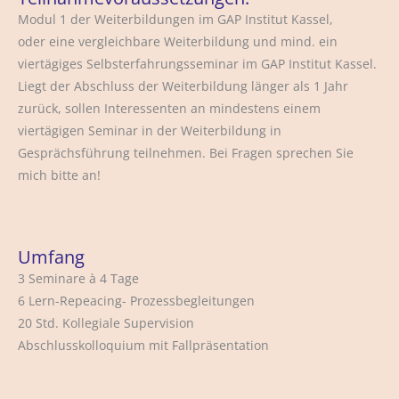
Modul 1 der Weiterbildungen im GAP Institut Kassel,
oder eine vergleichbare Weiterbildung und mind. ein
viertägiges Selbsterfahrungsseminar im GAP Institut Kassel.
Liegt der Abschluss der Weiterbildung länger als 1 Jahr
zurück, sollen Interessenten an mindestens einem
viertägigen Seminar in der Weiterbildung in
Gesprächsführung teilnehmen. Bei Fragen sprechen Sie
mich bitte an!
Umfang
3 Seminare à 4 Tage
6 Lern-Repeacing- Prozessbegleitungen
20 Std. Kollegiale Supervision
Abschlusskolloquium mit Fallpräsentation