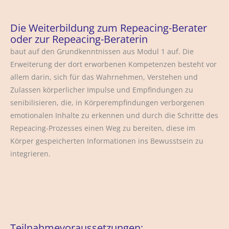
Die Weiterbildung zum Repeacing-Berater
oder zur Repeacing-Beraterin
baut auf den Grundkenntnissen aus Modul 1 auf. Die
Erweiterung der dort erworbenen Kompetenzen besteht vor
allem darin, sich für das Wahrnehmen, Verstehen und
Zulassen körperlicher Impulse und Empfindungen zu
senibilisieren, die, in Körperempfindungen verborgenen
emotionalen Inhalte zu erkennen und durch die Schritte des
Repeacing-Prozesses einen Weg zu bereiten, diese im
Körper gespeicherten Informationen ins Bewusstsein zu
integrieren.
Teilnahmevoraussetzungen: