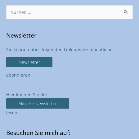
Bitte lasse dieses Feld leer.
Suchen
nach:
Newsletter
Sie können über folgenden Link unsere monatliche
Newsletter
abonnieren.
Hier können Sie die
Aktuelle Newsletter
lesen.
Besuchen Sie mich auf: