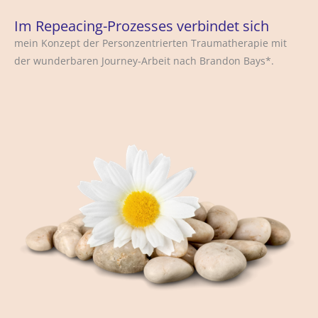
Im Repeacing-Prozesses verbindet sich
mein Konzept der Personzentrierten Traumatherapie mit
der wunderbaren Journey-Arbeit nach Brandon Bays*.