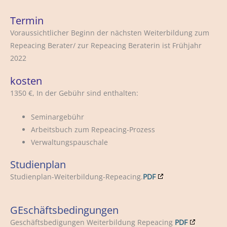
Termin
Voraussichtlicher Beginn der nächsten Weiterbildung zum
Repeacing Berater/ zur Repeacing Beraterin ist Frühjahr
2022
kosten
1350 €, In der Gebühr sind enthalten:
Seminargebühr
Arbeitsbuch zum Repeacing-Prozess
Verwaltungspauschale
Studienplan
Studienplan-Weiterbildung-Repeacing.
PDF
GEschäftsbedingungen
Geschäftsbedigungen Weiterbildung Repeacing
PDF