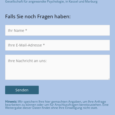
Gesellschaft für angewandte Psychologie, in Kassel und Marburg
Falls Sie noch Fragen haben:
Hinweis:
Wir speichern Ihre hier gemachten Angaben, um Ihre Anfrage
bearbeiten zu können oder um für Anschlussfragen bereitzustehen. Eine
Weitergabe dieser Daten findet ohne Ihre Einwilligung nicht statt.