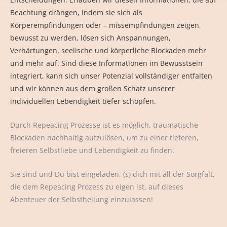
Beachtung drängen, indem sie sich als
Körperempfindungen oder – missempfindungen zeigen,
bewusst zu werden, lösen sich Anspannungen,
Verhärtungen, seelische und körperliche Blockaden mehr
und mehr auf. Sind diese Informationen im Bewusstsein
integriert, kann sich unser Potenzial vollständiger entfalten
und wir können aus dem großen Schatz unserer
individuellen Lebendigkeit tiefer schöpfen.
Durch Repeacing Prozesse ist es möglich, traumatische
Blockaden nachhaltig aufzulösen, um zu einer tieferen,
freieren Selbstliebe und Lebendigkeit zu finden.
Sie sind und Du bist eingeladen, (s) dich mit all der Sorgfalt,
die dem Repeacing Prozess zu eigen ist, auf dieses
Abenteuer der Selbstheilung einzulassen!